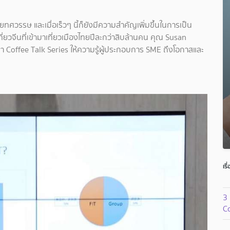
ศวรรษ และเมื่อเร็วๆ นี้ก็ยังมีความสำคัญเพิ่มขึ้นในการเป็น
ยวจีนที่เข้ามาเที่ยวเมืองไทยปีละกว่าสิบล้านคน คุณ Susan
า Coffee Talk Series ให้ความรู้ผู้ประกอบการ SME ถึงโอกาสและ
เรื
3 
C