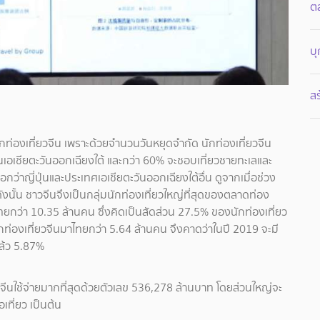
ต
บ
ส
่องเที่ยวจีน เพราะด้วยจำนวนวันหยุดจำกัด นักท่องเที่ยวจีน
ในเอเชียตะวันออกเฉียงใต้ และกว่า 60% จะชอบเที่ยวชายทะเลและ
อกว่าญี่ปุ่นและประเทศเอเชียตะวันออกเฉียงใต้อื่น ดูจากเมื่อช่วง
ังนั้น ชาวจีนจึงเป็นกลุ่มนักท่องเที่ยวใหญ่ที่สุดของตลาดท่อง
ไทยกว่า 10.35 ล้านคน ซึ่งคิดเป็นสัดส่วน 27.5% ของนักท่องเที่ยว
กท่องเที่ยวจีนมาไทยกว่า 5.64 ล้านคน จึงคาดว่าในปี 2019 จะมี
แล้ว 5.87%
ยวจีนใช้จ่ายมากที่สุดด้วยตัวเลข 536,278 ล้านบาท โดยส่วนใหญ่จะ
เที่ยว เป็นต้น