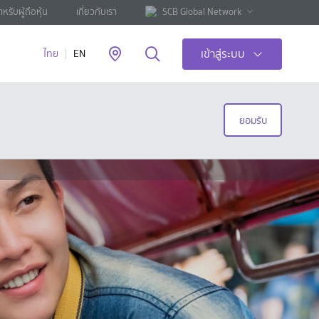
ำหรับผู้ถือหุ้น
เกี่ยวกับเรา
SCB Global Network
เข้าสู่ระบบ
ไทย
EN
ยอมรับ