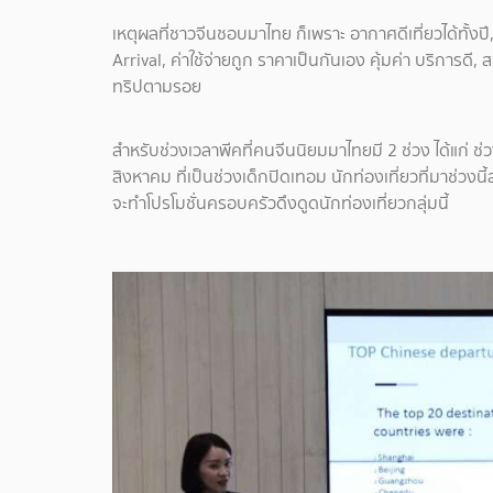
เหตุผลที่ชาวจีนชอบมาไทย ก็เพราะ อากาศดีเที่ยวได้ทั้งปี
Arrival, ค่าใช้จ่ายถูก ราคาเป็นกันเอง คุ้มค่า บริการดี,
ทริปตามรอย
สำหรับช่วงเวลาพีคที่คนจีนนิยมมาไทยมี 2 ช่วง ได้แก่
สิงหาคม ที่เป็นช่วงเด็กปิดเทอม นักท่องเที่ยวที่มาช่วง
จะทำโปรโมชั่นครอบครัวดึงดูดนักท่องเที่ยวกลุ่มนี้