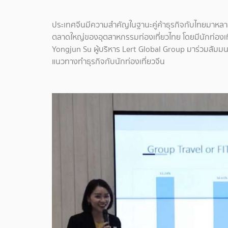
ประเทศจีนมีความสำคัญในฐานะคู่ค้าธุรกิจกับไทยมาหลายท
ตลาดใหญ่ของอุตสาหกรรมท่องเที่ยวไทย โดยมีนักท่องเที่
Yongjun Su ผู้บริหาร Lert Global Group มาร่วมสัมมน
แนวทางทำธุรกิจกับนักท่องเที่ยวจีน