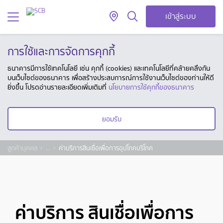
เข้าสู่ระบบ
การใช้และการจัดการคุกกี้
ธนาคารมีการใช้เทคโนโลยี เช่น คุกกี้ (cookies) และเทคโนโลยีที่คล้ายคลึงกัน
บนเว็บไซต์ของธนาคาร เพื่อสร้างประสบการณ์การใช้งานเว็บไซต์ของท่านให้ดี
ยิ่งขึ้น โปรดอ่านรายละเอียดเพิ่มเติมที่
นโยบายการใช้คุกกี้ของธนาคาร
ยอมรับ
ลูกค้าบุคคล
...
ค่าบริการสินเชื่อเพื่อการอุปโภคบริโภค
ค่าบริการ สินเชื่อเพื่อการ