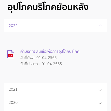
อุปโภคบริโภคย้อนหลัง
2022
ค่าบริการ สินเชื่อเพื่อการอุปโภคบริโภค
วันที่มีผล: 01-04-2565
วันที่ประกาศ: 01-04-2565
2021
2020