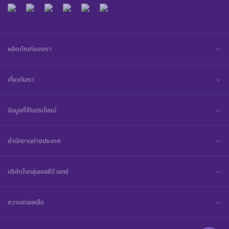
ผลิตภัณฑ์ของเรา
เกี่ยวกับเรา
ข้อมูลที่เป็นประโยชน์
สำนักงานต่างประเทศ
บริษัทในกลุ่มเอสซีบี เอกซ์
ความช่วยเหลือ