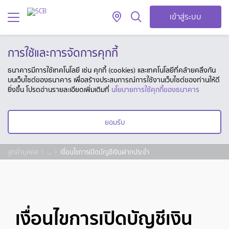
เข้าสู่ระบบ
การใช้และการจัดการคุกกี้
ธนาคารมีการใช้เทคโนโลยี เช่น คุกกี้ (cookies) และเทคโนโลยีที่คล้ายคลึงกัน
บนเว็บไซต์ของธนาคาร เพื่อสร้างประสบการณ์การใช้งานเว็บไซต์ของท่านให้ดี
ยิ่งขึ้น โปรดอ่านรายละเอียดเพิ่มเติมที่
นโยบายการใช้คุกกี้ของธนาคาร
ยอมรับ
ลูกค้าบุคคล
...
เงื่อนไขการเปิดบัญชีเงินฝากประจำ
เงื่อนไขการเปิดบัญชีเงิน