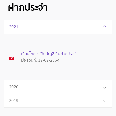
ฝากประจำ
2021
เงื่อนไขการเปิดบัญชีเงินฝากประจำ
มีผลวันที่: 12-02-2564
2020
2019