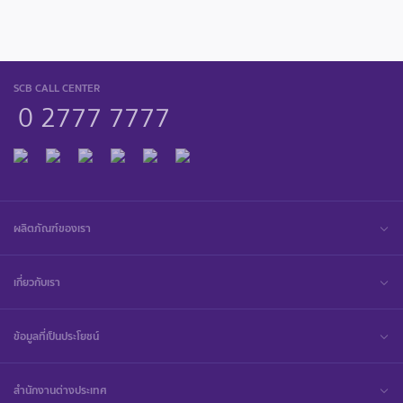
SCB CALL CENTER
0 2777 7777
ผลิตภัณฑ์ของเรา
เกี่ยวกับเรา
ข้อมูลที่เป็นประโยชน์
สำนักงานต่างประเทศ