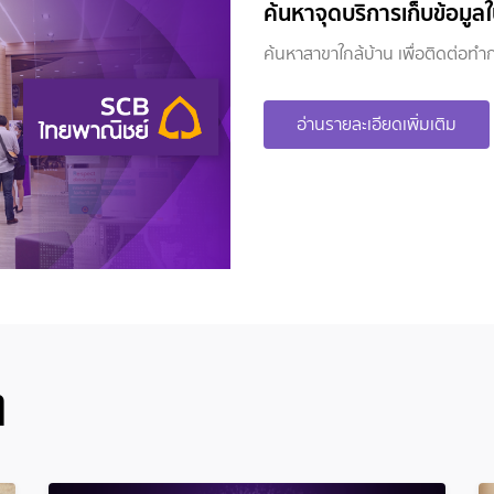
ค้นหาจุดบริการเก็บข้อมูล
ค้นหาสาขาใกล้บ้าน เพื่อติดต่อทำ
อ่านรายละเอียดเพิ่มเติม
ๆ