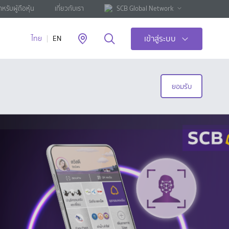
ำหรับผู้ถือหุ้น
เกี่ยวกับเรา
SCB Global Network
เข้าสู่ระบบ
ไทย
EN
ยอมรับ