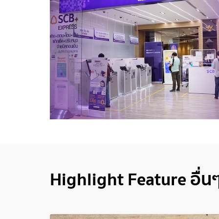
Highlight Feature อื่น