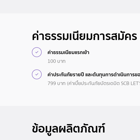
ค่าธรรมเนียมการสมัคร
ค่าธรรมเนียมแรกเข้า
100 บาท
ค่าประกันภัยรายปี และต้นทุนการดำเนินการ
799 บาท (ค่าเบี้ยประกันภัยบัตรเดบิต SCB L
ข้อมูลผลิตภัณฑ์