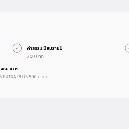
ค่าธรรมเนียมรายปี
200 บาท
ของธนาคาร
ET’S EXTRA PLUS 500 บาท)