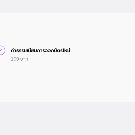
ค่าธรรมเนียมการออกบัตรใหม่
100 บาท