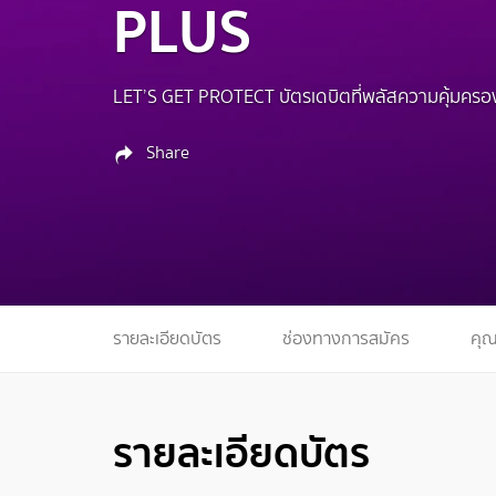
PLUS
LET’S GET PROTECT บัตรเดบิตที่พลัสความคุ้มครองให้ค
Share
รายละเอียดบัตร
ช่องทางการสมัคร
คุณ
รายละเอียดบัตร