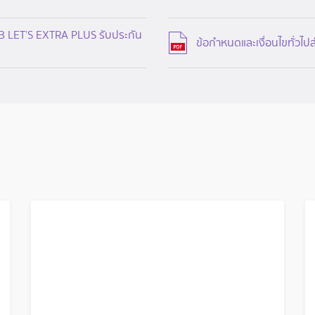
B LET’S EXTRA PLUS รับประกัน
ข้อกำหนดและเงื่อนไขทั่วไป