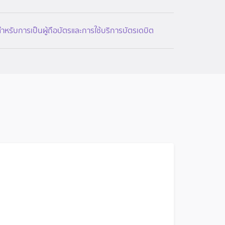
สำหรับการเป็นผู้ถือบัตรและการใช้บริการบัตรเดบิต