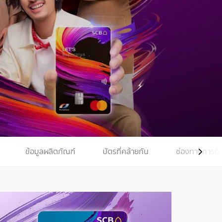
ข้อมูลผลิตภัณฑ์
บัตรที่คล้ายกัน
ช่องทางการติ