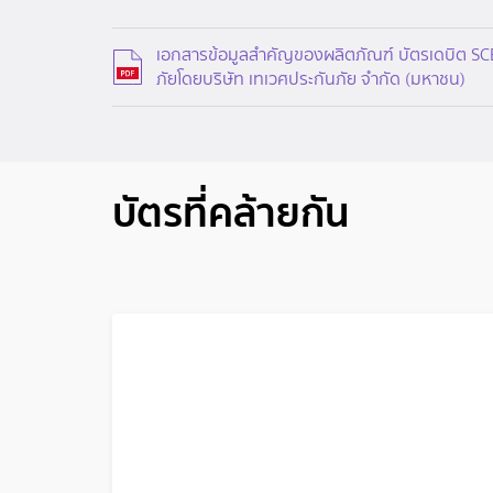
เอกสารข้อมูลสำคัญของผลิตภัณฑ์ บัตรเดบิต SC
ภัยโดยบริษัท เทเวศประกันภัย จำกัด (มหาชน)
บัตรที่คล้ายกัน