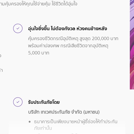
คุ้มครองให้คุณใช้จ่ายคุ้ม ใช้ชีวิตได้อุ่นใจ
อุ่นใจยิ่งขึ้น ไม่ต้องกังวล ห่วงคนข้างหลัง
คุ้มครองชีวิตกรณีอุบัติเหตุ สูงสุด 200,000 บาท
พร้อมค่าปลงศพ กรณีเสียชีวิตจากอุบัติเหตุ
5,000 บาท
อ
้า
รับประกันภัยโดย
บริษัท เทเวศประกันภัย จำกัด (มหาชน)
ธนาคารเป็นเพียงนายหน้าผู้ชี้ช่องให้ทำประกัน
ภัยเท่านั้น