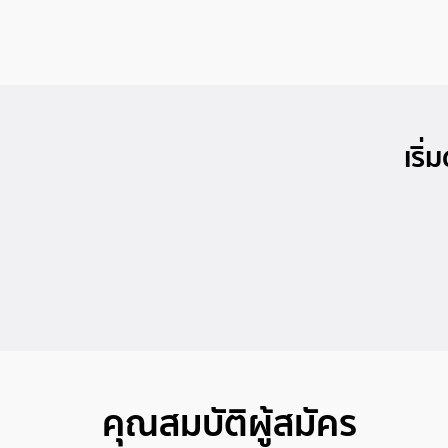
เริ
คุณสมบัติผู้สมัคร