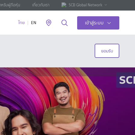
ำหรับผู้ถือหุ้น
เกี่ยวกับเรา
SCB Global Network
เข้าสู่ระบบ
ไทย
EN
ยอมรับ