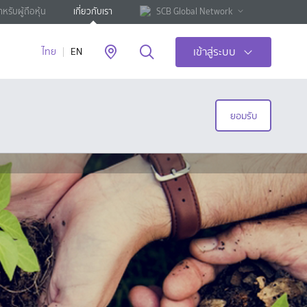
ำหรับผู้ถือหุ้น
เกี่ยวกับเรา
SCB Global Network
เข้าสู่ระบบ
ไทย
EN
ยอมรับ