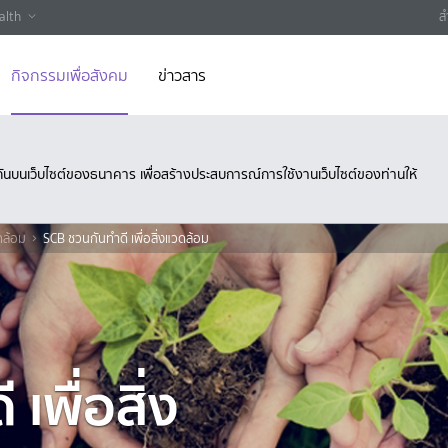
alth
ส
กิจกรรมเพื่อสังคม
ข่าวสาร
ึงกันบนเว็บไซต์ของธนาคาร เพื่อสร้างประสบการณ์การใช้งานเว็บไซต์ของท่านให้
ดล้อม
SCB ชวนกันทำดี เพื่อสิ่งแวดล้อม
เพื่อสิ่ง