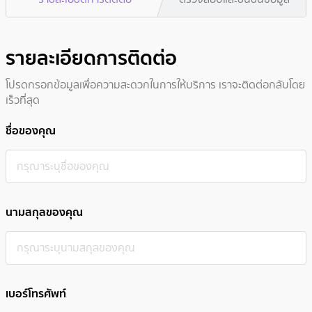
รายละเอียดการติดต่อ
โปรดกรอกข้อมูลเพื่อความสะดวกในการให้บริการ เราจะติดต่อกลับโดย
เร็วที่สุด
ชื่อของคุณ
นามสกุลของคุณ
เบอร์โทรศัพท์