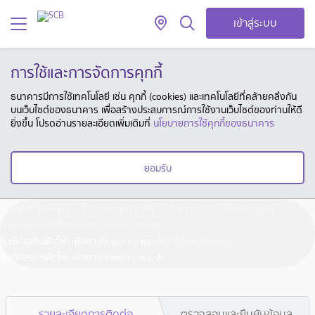
เข้าสู่ระบบ
การใช้และการจัดการคุกกี้
ธนาคารมีการใช้เทคโนโลยี เช่น คุกกี้ (cookies) และเทคโนโลยีที่คล้ายคลึงกัน
บนเว็บไซต์ของธนาคาร เพื่อสร้างประสบการณ์การใช้งานเว็บไซต์ของท่านให้ดี
ยิ่งขึ้น โปรดอ่านรายละเอียดเพิ่มเติมที่
นโยบายการใช้คุกกี้ของธนาคาร
ยอมรับ
SCB SME Banking
สินเชื่อเพื่อธุรกิจ SME
สินเชื่อธุรกิจแบบใช้หลักประกัน
สินเชื่อธุรกิจเพื่อโลก เพื่อเรา (Green Forward)
สินเชื่อธุรกิจเพื่อโลก เพื่อเรา (Green Forward)
SCB SME Banking
...
สินเชื่อธุรกิจเพื่อโลก เพื่อเรา (Green Forward)
รายละเอียดการติดต่อ
ตรวจสอบและยืนยันข้อมูล