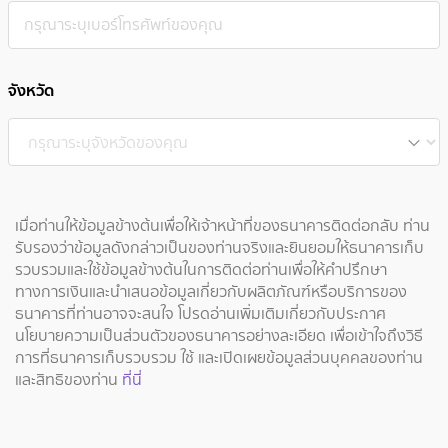
จังหวัด
เมื่อท่านให้ข้อมูลข้างต้นเพื่อให้เจ้าหน้าที่ของธนาคารติดต่อกลับ ท่าน
รับรองว่าข้อมูลดังกล่าวเป็นของท่านจริงและยินยอมให้ธนาคารเก็บ
รวบรวมและใช้ข้อมูลข้างต้นในการติดต่อท่านเพื่อให้คำปรึกษา
ทางการเงินและนำเสนอข้อมูลเกี่ยวกับผลิตภัณฑ์หรือบริการของ
ธนาคารที่ท่านอาจจะสนใจ โปรดอ่านเพิ่มเติมเกี่ยวกับประกาศ
นโยบายความเป็นส่วนตัวของธนาคารอย่างละเอียด เพื่อเข้าใจถึงวิธี
การที่ธนาคารเก็บรวบรวม ใช้ และเปิดเผยข้อมูลส่วนบุคคลของท่าน
และสิทธิของท่าน
ที่นี่