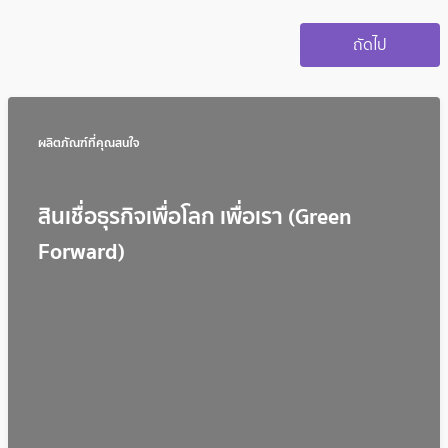
ผลิตภัณฑ์ที่คุณสนใจ
สินเชื่อธุรกิจเพื่อโลก เพื่อเรา (Green
Forward)