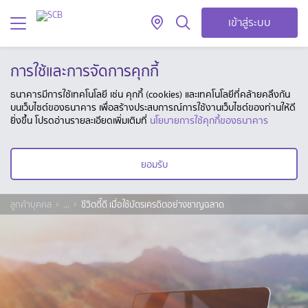
เข้าสู่ระบบ
การใช้และการจัดการคุกกี้
ธนาคารมีการใช้เทคโนโลยี เช่น คุกกี้ (cookies) และเทคโนโลยีที่คล้ายคลึงกัน
บนเว็บไซต์ของธนาคาร เพื่อสร้างประสบการณ์การใช้งานเว็บไซต์ของท่านให้ดี
ยิ่งขึ้น โปรดอ่านรายละเอียดเพิ่มเติมที่
นโยบายการใช้คุกกี้ของธนาคาร
ยอมรับ
ลูกค้าบุคคล
...
ชีวิตดี๊ดี เมื่อใช้บัตรเครดิตอย่างชาญฉลาด