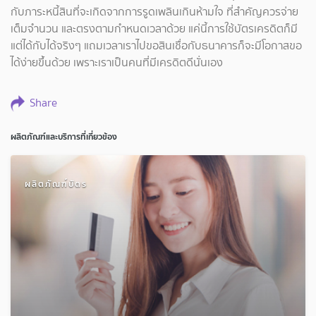
กับภาระหนี้สินที่จะเกิดจากการรูดเพลินเกินห้ามใจ ที่สำคัญควรจ่าย
เต็มจำนวน และตรงตามกำหนดเวลาด้วย แค่นี้การใช้บัตรเครดิตก็มี
แต่ได้กับได้จริงๆ แถมเวลาเราไปขอสินเชื่อกับธนาคารก็จะมีโอกาสขอ
ได้ง่ายขึ้นด้วย เพราะเราเป็นคนที่มีเครดิตดีนั่นเอง
Share
ผลิตภัณฑ์และบริการที่เกี่ยวข้อง
ผลิตภัณฑ์บัตร