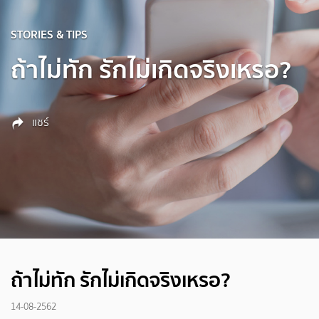
STORIES & TIPS
ถ้าไม่ทัก รักไม่เกิดจริงเหรอ?
แชร์
ถ้าไม่ทัก รักไม่เกิดจริงเหรอ?
14-08-2562