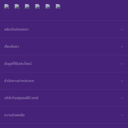
ผลิตภัณฑ์ของเรา
เกี่ยวกับเรา
ข้อมูลที่เป็นประโยชน์
สำนักงานต่างประเทศ
บริษัทในกลุ่มเอสซีบี เอกซ์
ความช่วยเหลือ