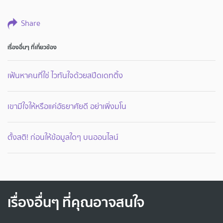
Share
เรื่องอื่นๆ ที่เกี่ยวข้อง
เฟ้นหาคนที่ใช่ ไวทันใจด้วยสปีดเดทติ้ง
เขามีใจให้หรือแค่อัธยาศัยดี อย่าเพิ่งมโน
ตั้งสติ! ก่อนให้ข้อมูลใดๆ บนออนไลน์
เรื่องอื่นๆ ที่คุณอาจสนใจ