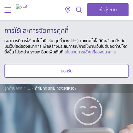
เข้าสู่ระบบ
การใช้และการจัดการคุกกี้
ธนาคารมีการใช้เทคโนโลยี เช่น คุกกี้ (cookies) และเทคโนโลยีที่คล้ายคลึงกัน
บนเว็บไซต์ของธนาคาร เพื่อสร้างประสบการณ์การใช้งานเว็บไซต์ของท่านให้ดี
ยิ่งขึ้น โปรดอ่านรายละเอียดเพิ่มเติมที่
นโยบายการใช้คุกกี้ของธนาคาร
ยอมรับ
ลูกค้าบุคคล
...
ถ้าไม่ทัก รักไม่เกิดจริงเหรอ?