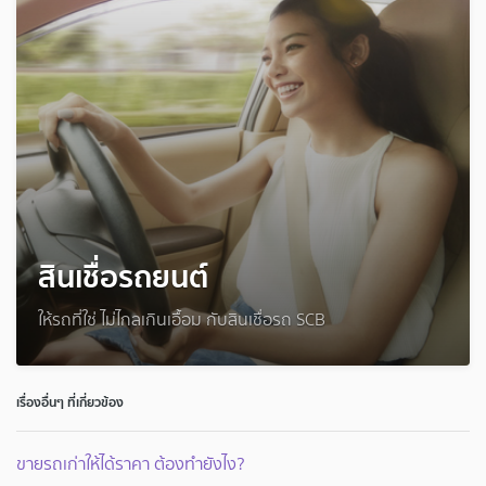
สินเชื่อรถยนต์
ให้รถที่ใช่ ไม่ไกลเกินเอื้อม กับสินเชื่อรถ SCB
เรื่องอื่นๆ ที่เกี่ยวข้อง
ขายรถเก่าให้ได้ราคา ต้องทำยังไง?