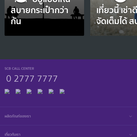
สบายกระเป๋ากว่า
เที่ยวนี้ เช่า
กัน
จัดเต็มได้ 
SCB CALL CENTER
0 2777 7777
ผลิตภัณฑ์ของเรา
เกี่ยวกับเรา