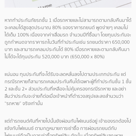
หากทำประกันภัยรถชั้น 1 เมื่อรถหายและไม่สามารถตามกลับคืนมาได้
จะเคลมได้สูงสุดประมาณ 80% ของราคารถยนต์ พูดง่ายๆ เคลมไม่
ได้เต็ม 100% เนื่องจากค่าเสื่อมรถ จำนวนปีที่ซื้อมา โดยทุนประกันจะ
ถูกกำหนดจากราคารถในวันที่ทำประกันเช่น รถยนต์ราคา 650,000
บาท และสามารถเคลมประกันได้ 80% เมื่อรถหายและตามกลับคืนมา
ไม่ได้จะได้ทุนประกัน 520,000 บาท (650,000 x 80%)
แน่นอน ทุนประกันที่จะได้รับจะลดหลั่นลงไปตามประเภทประกัน แต่
กรณีรถหายก็สามารถเคลมประกันคืนได้เฉพาะผู้ที่ทำประกันชั้น 1 ชั้น
2 และชั้น 2+ ส่วนประกันที่เหลือจะไม่คุ้มครองกรณีรถหาย และอย่า
ลืมว่าประกันจะจ่ายก็ต่อเมื่อเจ้าหน้าที่ตำรวจสรุปและลงสำนวนว่า
“รถหาย” จริงเท่านั้น
แต่ถ้ารถยนต์คันที่หายไปนั้นยังผ่อนกับไฟแนนซ์อยู่ เจ้าของรถต้องไป
แจ้งกับไฟแนนซ์ ตามกฎหมายการเช่าซื้อ การผ่อนรถยนต์กับ
ไฟแนนซ์ถือเป็นการเช่าซื้อทรัพย์สิน ดังนั้น เมื่อทรัพย์สินสูญหาย