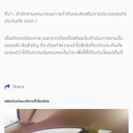
ที่มา : สำนักงานคณะกรรมการกำกับและส่งเสริมการประกอบธุรกิจ
ประกันภัย (คปภ.)
เมื่อเกิดกรณีรถหาย นอกจากต้องตั้งสติและรีบดำเนินการตามขั้น
ตอนแล้ว สิ่งสำคัญ คือ ต้องทำความเข้าใจสิทธิเกี่ยวกับประกันภัย
รถยนต์ว่าได้รับความคุ้มครองอะไรบ้าง เพื่อให้ได้รับประโยชน์เต็มที่
Share
ผลิตภัณฑ์และบริการที่เกี่ยวข้อง
สินเชื่อ