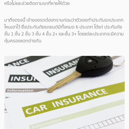
หรือไม่และช่วยติดตามรถที่หายให้ด้วย
มาถึงตรงนี้ เจ้าของรถต้องทราบก่อนว่าตัวเองทำประกันรถประเภท
ไหนเอาไว้ ซึ่งประกันภัยรถยนต์มีทั้งหมด 6 ประเภท ได้แก่ ประกันภัย
ชั้น 1 ชั้น 2 ชั้น 3 ชั้น 4 ชั้น 2+ และชั้น 3+ โดยแต่ละประเภทจะมีความ
คุ้มครองแตกต่างกัน