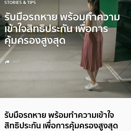
STORIES & TIPS
รับมือรถหาย พร้อมทำความ
เข้าใจสิทธิประกัน เพื่อการ
คุ้มครองสูงสุด
แชร์
รับมือรถหาย พร้อมทำความเข้าใจ
สิทธิประกัน เพื่อการคุ้มครองสูงสุด