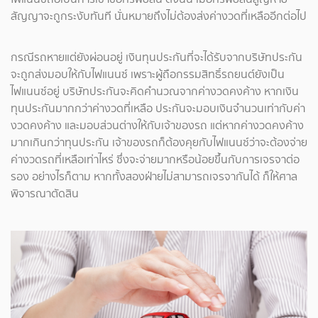
สัญญาจะถูกระงับทันที นั่นหมายถึงไม่ต้องส่งค่างวดที่เหลืออีกต่อไป
กรณีรถหายแต่ยังผ่อนอยู่ เงินทุนประกันที่จะได้รับจากบริษัทประกัน
จะถูกส่งมอบให้กับไฟแนนซ์ เพราะผู้ถือกรรมสิทธิ์รถยนต์ยังเป็น
ไฟแนนซ์อยู่ บริษัทประกันจะคิดคำนวณจากค่างวดคงค้าง หากเงิน
ทุนประกันมากกว่าค่างวดที่เหลือ ประกันจะมอบเงินจำนวนเท่ากับค่า
งวดคงค้าง และมอบส่วนต่างให้กับเจ้าของรถ แต่หากค่างวดคงค้าง
มากเกินกว่าทุนประกัน เจ้าของรถก็ต้องคุยกับไฟแนนซ์ว่าจะต้องจ่าย
ค่างวดรถที่เหลือเท่าไหร่ ซึ่งจะจ่ายมากหรือน้อยขึ้นกับการเจรจาต่อ
รอง อย่างไรก็ตาม หากทั้งสองฝ่ายไม่สามารถเจรจากันได้ ก็ให้ศาล
พิจารณาตัดสิน