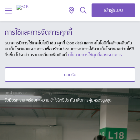
เข้าสู่ระบบ
การใช้และการจัดการคุกกี้
ธนาคารมีการใช้เทคโนโลยี เช่น คุกกี้ (cookies) และเทคโนโลยีที่คล้ายคลึงกัน
บนเว็บไซต์ของธนาคาร เพื่อสร้างประสบการณ์การใช้งานเว็บไซต์ของท่านให้ดี
ยิ่งขึ้น โปรดอ่านรายละเอียดเพิ่มเติมที่
นโยบายการใช้คุกกี้ของธนาคาร
ยอมรับ
ลูกค้าบุคคล
...
รับมือรถหาย พร้อมทำความเข้าใจสิทธิประกัน เพื่อการคุ้มครองสูงสุด