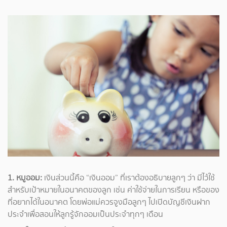
1. หมูออม:
เงินส่วนนี้คือ “เงินออม” ที่เราต้องอธิบายลูกๆ ว่า มีไว้ใช้
สำหรับเป้าหมายในอนาคตของลูก เช่น ค่าใช้จ่ายในการเรียน หรือของ
ที่อยากได้ในอนาคต โดยพ่อแม่ควรจูงมือลูกๆ ไปเปิดบัญชีเงินฝาก
ประจำเพื่อสอนให้ลูกรู้จักออมเป็นประจำทุกๆ เดือน