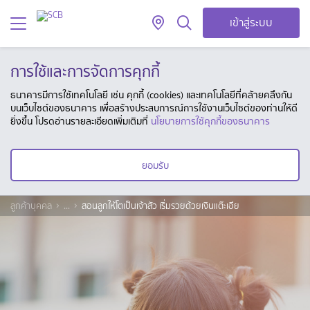
เข้าสู่ระบบ
การใช้และการจัดการคุกกี้
ธนาคารมีการใช้เทคโนโลยี เช่น คุกกี้ (cookies) และเทคโนโลยีที่คล้ายคลึงกัน
บนเว็บไซต์ของธนาคาร เพื่อสร้างประสบการณ์การใช้งานเว็บไซต์ของท่านให้ดี
ยิ่งขึ้น โปรดอ่านรายละเอียดเพิ่มเติมที่
นโยบายการใช้คุกกี้ของธนาคาร
ยอมรับ
ลูกค้าบุคคล
...
สอนลูกให้โตเป็นเจ้าสัว เริ่มรวยด้วยเงินแต๊ะเอีย