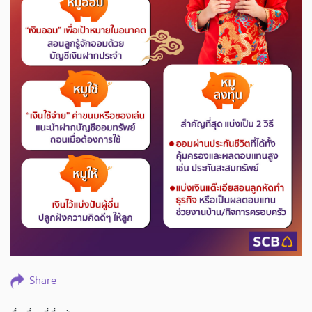
Share