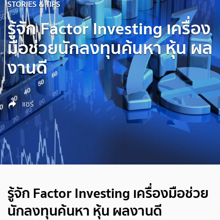
STORIES & TIPS
รู้จัก Factor Investing เครื่อง
มือช่วยนักลงทุนค้นหา หุ้น ผล
งานดี
แชร์
รู้จัก Factor Investing เครื่องมือช่วย
นักลงทุนค้นหา หุ้น ผลงานดี