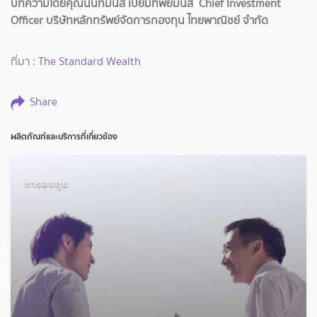
บทความโดยคุณนันท์มนัส เปี่ยมทิพย์มนัส Chief Investment
Officer บริษัทหลักทรัพย์จัดการกองทุน ไทยพาณิชย์ จำกัด
ที่มา :
The Standard Wealth
Share
ผลิตภัณฑ์และบริการที่เกี่ยวข้อง
การลงทุน