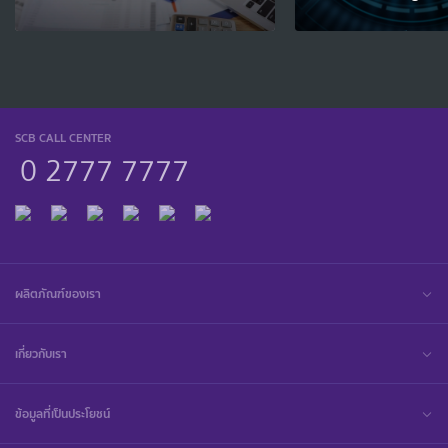
SCB CALL CENTER
0 2777 7777
ผลิตภัณฑ์ของเรา
เกี่ยวกับเรา
ข้อมูลที่เป็นประโยชน์