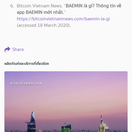
Bitcoin Vietnam News. “
BAEMIN là gì? Thông tin về
app BAEMIN mới nhất.
”
https://bitcoinvietnamnews.com/baemin-la-gi
(accessed 18 March 2020).
Share
ผลิตภัณฑ์และบริการที่เกี่ยวข้อง
สาขาต่างประเทศ