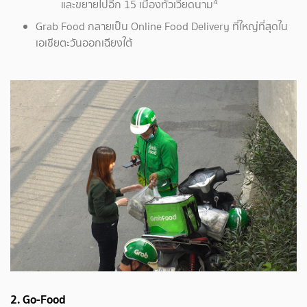
4
และขยายไปอีก 15 เมืองทั่วเวียดนาม
Grab Food กลายเป็น Online Food Delivery ที่ใหญ่ที่สุดใน
เอเชียตะวันออกเฉียงใต้
2. Go-Food