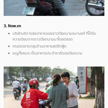
3. Now.vn
บริษัทบริการส่งอาหารของชาวเวียดนามขนานแท้ ที่ได้รับ
ความนิยมจากชาวเวียดนามมาโดยตลอด
ครองตลาดกลุ่มร้านอาหารสตรีทฟู้ด
เมนูทั้งหมด เป็นอาหารประจำชาติของเวียดนาม