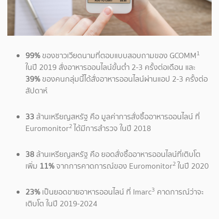
1
99%
ของชาวเวียดนามที่ตอบแบบสอบถามของ GCOMM
ในปี 2019 สั่งอาหารออนไลน์ขั้นต่ำ 2-3 ครั้งต่อเดือน และ
39%
ของคนกลุ่มนี้ได้สั่งอาหารออนไลน์ผ่านแอป 2-3 ครั้งต่อ
สัปดาห์
33
ล้านเหรียญสหรัฐ คือ มูลค่าการสั่งซื้ออาหารออนไลน์ ที่
2
Euromonitor
ได้มีการสำรวจ ในปี 2018
38
ล้านเหรียญสหรัฐ คือ ยอดสั่งซื้ออาหารออนไลน์ที่เติบโต
2
เพิ่ม
11%
จากการคาดการณ์ของ Euromonitor
ในปี 2020
3
23%
เป็นยอดขายอาหารออนไลน์ ที่
Imarc
คาดการณ์ว่าจะ
เติบโต ในปี 2019-2024