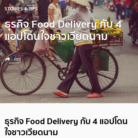
STORIES & TIPS
ธุรกิจ
F
ood Delivery กับ 4
แอปโดนใจชาวเวียดนาม
แชร์
ธุรกิจ Food Delivery กับ 4 แอปโดน
ใจชาวเวียดนาม