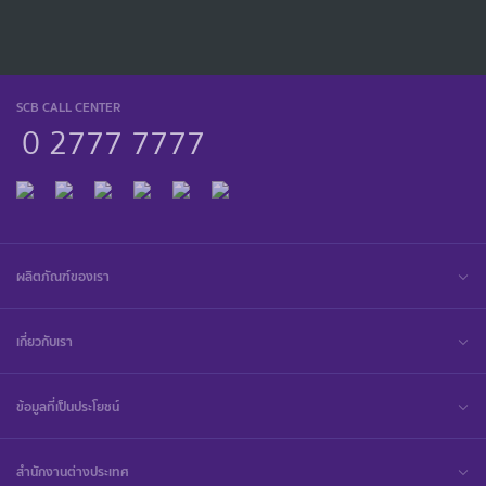
SCB CALL CENTER
0 2777 7777
ผลิตภัณฑ์ของเรา
เกี่ยวกับเรา
ข้อมูลที่เป็นประโยชน์
สำนักงานต่างประเทศ