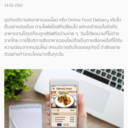
14-02-2563
ธุรกิจบริการส่ง
อาหารออนไลน์ หรือ
Online Food Delivery เติบโต
ขึ้นอย่างต่อเนื่อง ตามไลฟ์สไตล์ที่เปลี่ยนไป แค่กดเข้าแอปในมือถือ
อาหารจานโปรดก็จะถูกเสิร์ฟถึงบ้านง่าย ๆ วันนี้เวียดนามก็ไม่ต่าง
จากไทย การใช้บริการสั่งอาหารออนไลน์ถือเป็นทางเลือกหนึ่งที่ได้รับ
ความนิยมจากคนรุ่นใหม่ เทรนด์การเติบโตของธุรกิจนี้ กำลังขยาย
ตัวอย่างก้าวกระโดดมากขึ้นทุกวัน