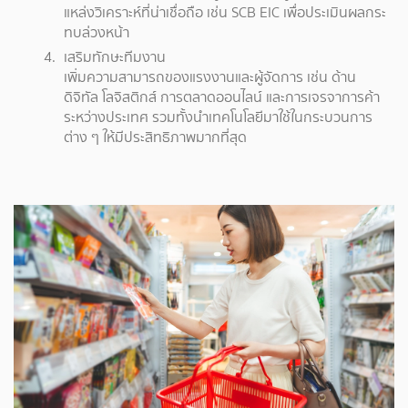
แหล่งวิเคราะห์ที่น่าเชื่อถือ เช่น SCB EIC เพื่อประเมินผลกระ
ทบล่วงหน้า
เสริมทักษะทีมงาน
เพิ่มความสามารถของแรงงานและผู้จัดการ เช่น ด้าน
ดิจิทัล โลจิสติกส์ การตลาดออนไลน์ และการเจรจาการค้า
ระหว่างประเทศ รวมทั้งนำเทคโนโลยีมาใช้ในกระบวนการ
ต่าง ๆ ให้มีประสิทธิภาพมากที่สุด