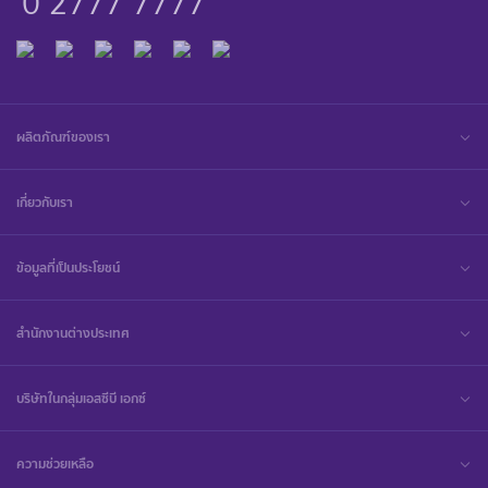
0 2777 7777
ผลิตภัณฑ์ของเรา
เกี่ยวกับเรา
ข้อมูลที่เป็นประโยชน์
สำนักงานต่างประเทศ
บริษัทในกลุ่มเอสซีบี เอกซ์
ความช่วยเหลือ