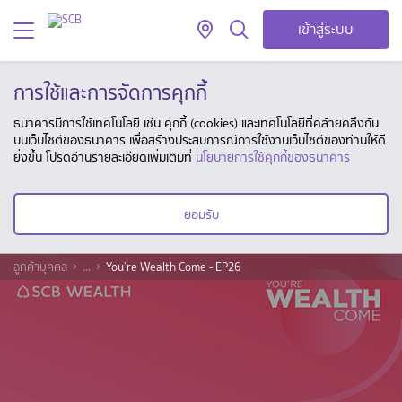
เข้าสู่ระบบ
การใช้และการจัดการคุกกี้
ธนาคารมีการใช้เทคโนโลยี เช่น คุกกี้ (cookies) และเทคโนโลยีที่คล้ายคลึงกัน
บนเว็บไซต์ของธนาคาร เพื่อสร้างประสบการณ์การใช้งานเว็บไซต์ของท่านให้ดี
ยิ่งขึ้น โปรดอ่านรายละเอียดเพิ่มเติมที่
นโยบายการใช้คุกกี้ของธนาคาร
ยอมรับ
ลูกค้าบุคคล
...
You’re Wealth Come - EP26