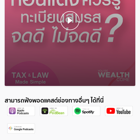
สามารถฟังพอดแคสต์ช่องทางอื่นๆ ได้ที่นี่