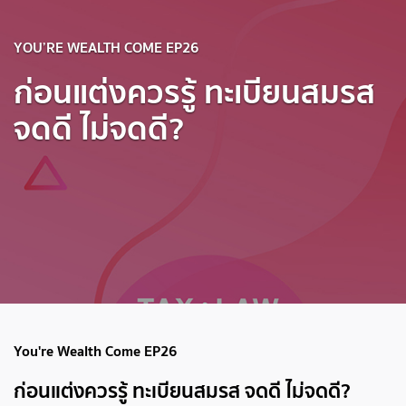
YOU’RE WEALTH COME EP26
ก่อนแต่งควรรู้ ทะเบียนสมรส
จดดี ไม่จดดี?
You're Wealth Come EP26
ก่อนแต่งควรรู้ ทะเบียนสมรส จดดี ไม่จดดี?