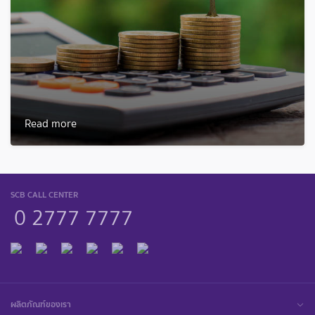
Read more
SCB CALL CENTER
0 2777 7777
ผลิตภัณฑ์ของเรา