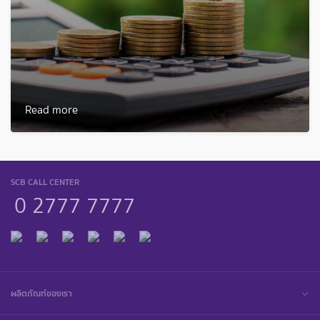
Read more
SCB CALL CENTER
0 2777 7777
ผลิตภัณฑ์ของเรา