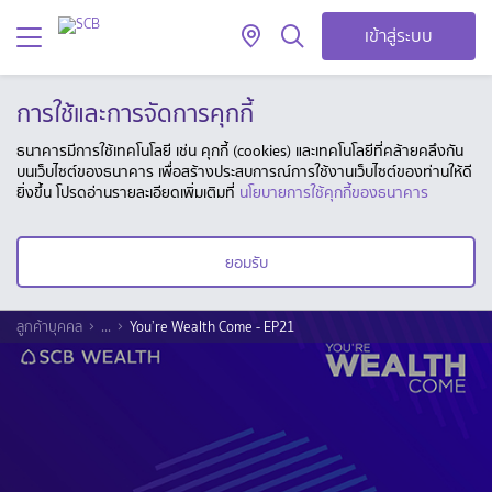
เข้าสู่ระบบ
การใช้และการจัดการคุกกี้
ธนาคารมีการใช้เทคโนโลยี เช่น คุกกี้ (cookies) และเทคโนโลยีที่คล้ายคลึงกัน
บนเว็บไซต์ของธนาคาร เพื่อสร้างประสบการณ์การใช้งานเว็บไซต์ของท่านให้ดี
ยิ่งขึ้น โปรดอ่านรายละเอียดเพิ่มเติมที่
นโยบายการใช้คุกกี้ของธนาคาร
ยอมรับ
ลูกค้าบุคคล
...
You’re Wealth Come - EP21