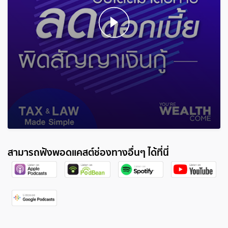
สามารถฟังพอดแคสต์ช่องทางอื่นๆ ได้ที่นี่