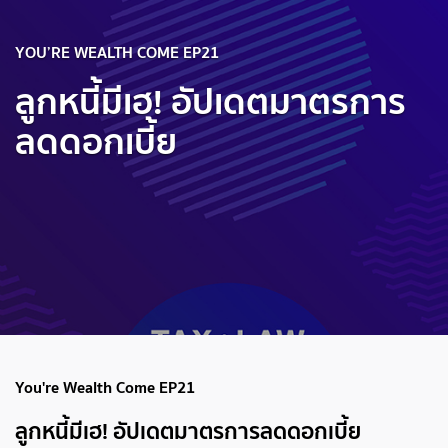
YOU’RE WEALTH COME EP21
ลูกหนี้มีเฮ! อัปเดตมาตรการ
ลดดอกเบี้ย
You're Wealth Come EP21
ลูกหนี้มีเฮ! อัปเดตมาตรการลดดอกเบี้ย