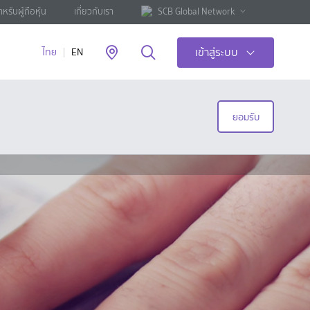
ำหรับผู้ถือหุ้น
เกี่ยวกับเรา
SCB Global Network
เข้าสู่ระบบ
ไทย
EN
ยอมรับ