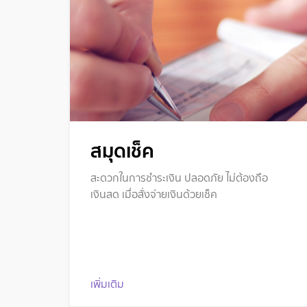
สมุดเช็ค
สะดวกในการชำระเงิน ปลอดภัย ไม่ต้องถือ
เงินสด เมื่อสั่งจ่ายเงินด้วยเช็ค
เพิ่มเติม