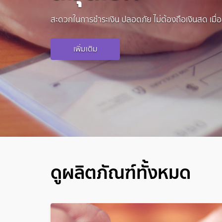
สะดวกในการชำระเงิน ปลอดภัย ไม่ต้องถือเงินสด เมื่อสั
เพิ่มเติม
ดูผลิตภัณฑ์ทั้งหมด