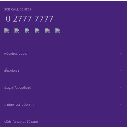
SCB CALL CENTER
0 2777 7777
ผลิตภัณฑ์ของเรา
เกี่ยวกับเรา
ข้อมูลที่เป็นประโยชน์
สำนักงานต่างประเทศ
บริษัทในกลุ่มเอสซีบี เอกซ์