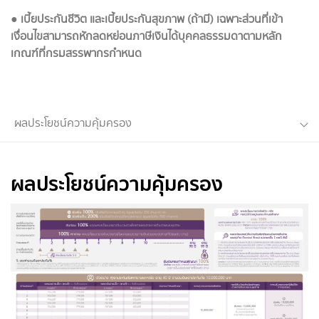
● เบี้ยประกันชีวิต และเบี้ยประกันสุขภาพ (ถ้ามี) เฉพาะส่วนที่เข้า
เงื่อนไขสามารถหักลดหย่อนภาษีเงินได้บุคคลธรรมดาตามหลัก
เกณฑ์ที่กรมสรรพากรกำหนด
ผลประโยชน์ความคุ้มครอง
ผลประโยชน์ความคุ้มครอง