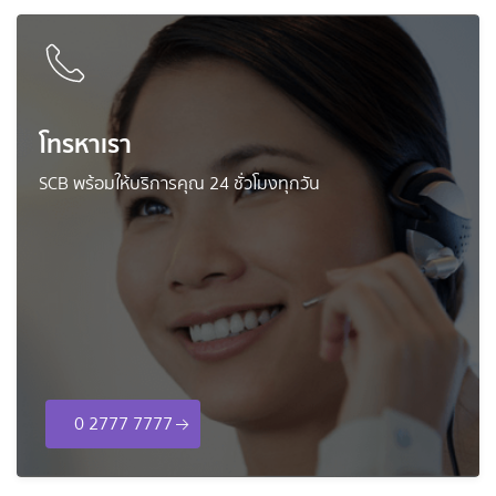
โทรหาเรา
SCB พร้อมให้บริการคุณ 24 ชั่วโมงทุกวัน
0 2777 7777