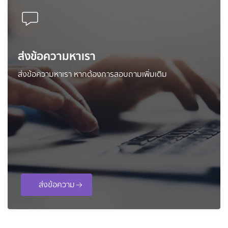
ส่งข้อความหาเรา
ส่งข้อความหาเรา หากต้องการสอบถามเพิ่มเติม
ส่งข้อความ