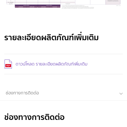
รายละเอียดผลิตภัณฑ์เพิ่มเติม
ดาวน์โหลด รายละเอียดผลิตภัณฑ์เพิ่มเติม
ช่องทางการติดต่อ
ช่องทางการติดต่อ