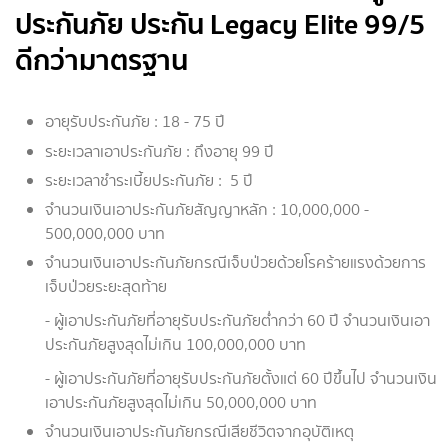
ประกันภัย ประกัน Legacy Elite 99/5
ดีกว่ามาตรฐาน
อายุรับประกันภัย : 18 - 75 ปี
ระยะเวลาเอาประกันภัย : ถึงอายุ 99 ปี
ระยะเวลาชำระเบี้ยประกันภัย : 5 ปี
จำนวนเงินเอาประกันภัยสัญญาหลัก : 10,000,000 -
500,000,000 บาท
จำนวนเงินเอาประกันภัยกรณีเจ็บป่วยด้วยโรคร้ายแรงด้วยการ
เจ็บป่วยระยะสุดท้าย
- ผู้เอาประกันภัยที่อายุรับประกันภัยต่ำกว่า 60 ปี จำนวนเงินเอา
ประกันภัยสูงสุดไม่เกิน 100,000,000 บาท
- ผู้เอาประกันภัยที่อายุรับประกันภัยตั้งแต่ 60 ปีขึ้นไป จำนวนเงิน
เอาประกันภัยสูงสุดไม่เกิน 50,000,000 บาท
จำนวนเงินเอาประกันภัยกรณีเสียชีวิตจากอุบัติเหตุ