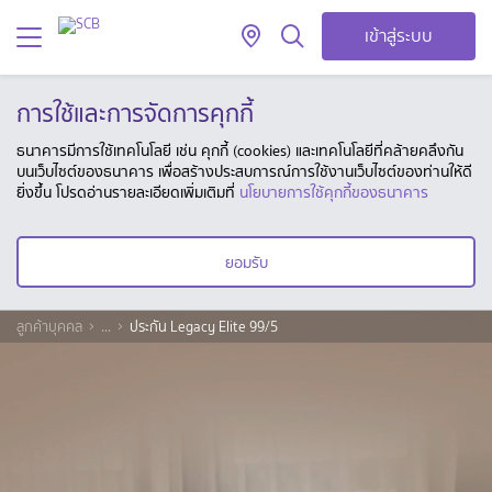
เข้าสู่ระบบ
การใช้และการจัดการคุกกี้
ธนาคารมีการใช้เทคโนโลยี เช่น คุกกี้ (cookies) และเทคโนโลยีที่คล้ายคลึงกัน
บนเว็บไซต์ของธนาคาร เพื่อสร้างประสบการณ์การใช้งานเว็บไซต์ของท่านให้ดี
ยิ่งขึ้น โปรดอ่านรายละเอียดเพิ่มเติมที่
นโยบายการใช้คุกกี้ของธนาคาร
ยอมรับ
ลูกค้าบุคคล
...
ประกัน Legacy Elite 99/5