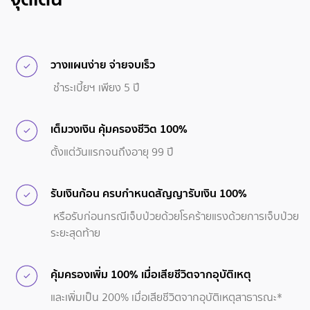
วางแผนง่าย จ่ายจบเร็ว
ชำระเบี้ยฯ เพียง 5 ปี
เต็มวงเงิน คุ้มครองชีวิต 100%
ตั้งแต่วันแรกจนถึงอายุ 99 ปี
รับเงินก้อน ครบกำหนดสัญญารับเงิน 100%
หรือรับก่อนกรณีเจ็บป่วยด้วยโรคร้ายแรงด้วยการเจ็บป่วย
ระยะสุดท้าย
คุ้มครองเพิ่ม 100% เมื่อเสียชีวิตจากอุบัติเหตุ
และเพิ่มเป็น 200% เมื่อเสียชีวิตจากอุบัติเหตุสาธารณะ*