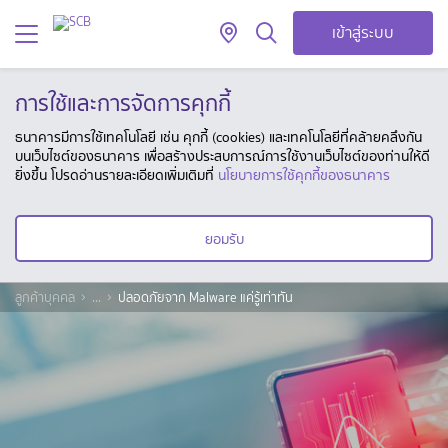
เข้าสู่ระบบ
การใช้และการจัดการคุกกี้
ธนาคารมีการใช้เทคโนโลยี เช่น คุกกี้ (cookies) และเทคโนโลยีที่คล้ายคลึงกัน
บนเว็บไซต์ของธนาคาร เพื่อสร้างประสบการณ์การใช้งานเว็บไซต์ของท่านให้ดี
ยิ่งขึ้น โปรดอ่านรายละเอียดเพิ่มเติมที่
นโยบายการใช้คุกกี้ของธนาคาร
ยอมรับ
ลูกค้าบุคคล
...
ปลอดภัยจาก Malware แค่รู้เท่าทัน