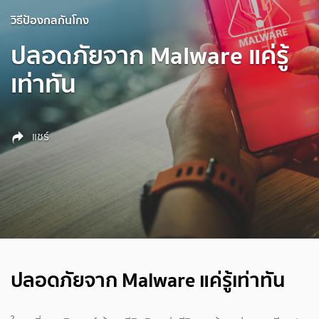
วิธีป้องกลกันโกง
ปลอดภัยจาก Malware แค่รู้
เท่าทัน
แชร์
ปลอดภัยจาก Malware แค่รู้เท่าทัน