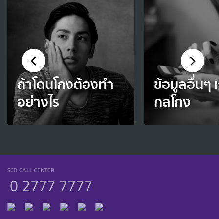
ถ้าโดนโกงต้องทำ
ข้อมูลอื่นๆ เ
อย่างไร
กลโกง
SCB CALL CENTER
0 2777 7777