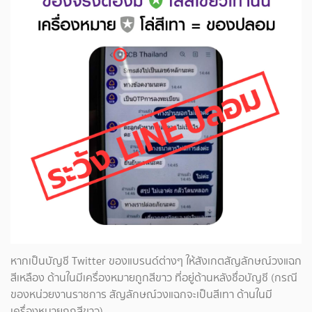
หากเป็นบัญชี Twitter ของแบรนด์ต่างๆ ให้สังเกตสัญลักษณ์วงแฉก
สีเหลือง ด้านในมีเครื่องหมายถูกสีขาว ที่อยู่ด้านหลังชื่อบัญชี (กรณี
ของหน่วยงานราชการ สัญลักษณ์วงแฉกจะเป็นสีเทา ด้านในมี
เครื่องหมายถูกสีขาว)