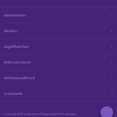
ผลิตภัณฑ์ของเรา
เกี่ยวกับเรา
ข้อมูลที่เป็นประโยชน์
สำนักงานต่างประเทศ
บริษัทในกลุ่มเอสซีบี เอกซ์
ความช่วยเหลือ
© สงวนลิขสิทธิ์ 2568 ธนาคารไทยพาณิชย์ จำกัด (มหาชน)