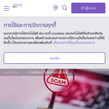
เข้าสู่ระบบ
การใช้และการจัดการคุกกี้
ธนาคารมีการใช้เทคโนโลยี เช่น คุกกี้ (cookies) และเทคโนโลยีที่คล้ายคลึงกัน
บนเว็บไซต์ของธนาคาร เพื่อสร้างประสบการณ์การใช้งานเว็บไซต์ของท่านให้ดี
ยิ่งขึ้น โปรดอ่านรายละเอียดเพิ่มเติมที่
นโยบายการใช้คุกกี้ของธนาคาร
ยอมรับ
ลูกค้าบุคคล
...
5 จุดสังเกต จับผิดขโมยออนไลน์