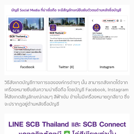
วิธีสังเกตบัญชีทางการขององค์กรต่างๆ นั้น สามารถสังเกตได้จาก
เครื่องหมายยืนยันความน่าเชื่อถือ โดยบัญชี Facebook, Instagram
ให้สังเกตสัญลักษณ์กลมๆ สีฟ้าเข้ม ข้างในมีเครื่องหมายถูกสีขาว ซึ่ง
จะปรากฏอยู่ด้านหลังชื่อบัญชี