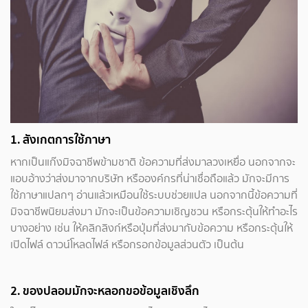
1. สังเกตการใช้ภาษา
หากเป็นแก๊งมิจฉาชีพข้ามชาติ ข้อความที่ส่งมาลวงเหยื่อ นอกจากจะ
แอบอ้างว่าส่งมาจากบริษัท หรือองค์กรที่น่าเชื่อถือแล้ว มักจะมีการ
ใช้ภาษาแปลกๆ อ่านแล้วเหมือนใช้ระบบช่วยแปล นอกจากนี้ข้อความที่
มิจฉาชีพนิยมส่งมา มักจะเป็นข้อความเชิญชวน หรือกระตุ้นให้ทำอะไร
บางอย่าง เช่น ให้คลิกลิงก์หรือปุ่มที่ส่งมากับข้อความ หรือกระตุ้นให้
เปิดไฟล์ ดาวน์โหลดไฟล์ หรือกรอกข้อมูลส่วนตัว เป็นต้น
2. ของปลอมมักจะหลอกขอข้อมูลเชิงลึก