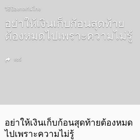
วิธีป้องกลกันโกง
อย่าให้เงินเก็บก้อนสุดท้าย
ต้องหมดไปเพราะความไม่รู้
แชร์
อย่าให้เงินเก็บก้อนสุดท้ายต้องหมด
ไปเพราะความไม่รู้