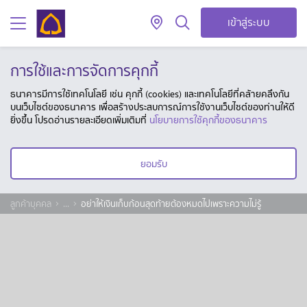
เข้าสู่ระบบ
การใช้และการจัดการคุกกี้
ธนาคารมีการใช้เทคโนโลยี เช่น คุกกี้ (cookies) และเทคโนโลยีที่คล้ายคลึงกัน
บนเว็บไซต์ของธนาคาร เพื่อสร้างประสบการณ์การใช้งานเว็บไซต์ของท่านให้ดี
ยิ่งขึ้น โปรดอ่านรายละเอียดเพิ่มเติมที่
นโยบายการใช้คุกกี้ของธนาคาร
ยอมรับ
ลูกค้าบุคคล
...
อย่าให้เงินเก็บก้อนสุดท้ายต้องหมดไปเพราะความไม่รู้