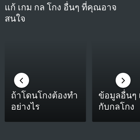
แก้ เกม กล โกง อื่นๆ ที่คุณอาจ
สนใจ
ถ้าโดนโกงต้องทำ
ข้อมูลอื่นๆ 
อย่างไร
กับกลโกง