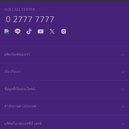
SCB CALL CENTER
0 2777 7777
ผลิตภัณฑ์ของเรา
เกี่ยวกับเรา
ข้อมูลที่เป็นประโยชน์
สำนักงานต่างประเทศ
บริษัทในกลุ่มเอสซีบี เอกซ์