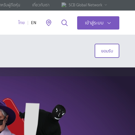
ำหรับผู้ถือหุ้น
เกี่ยวกับเรา
SCB Global Network
เข้าสู่ระบบ
ไทย
EN
ยอมรับ