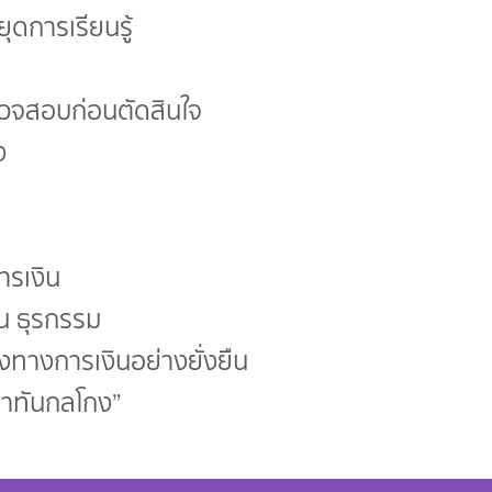
ยุดการเรียนรู้
ตรวจสอบก่อนตัดสินใจ
ง
ารเงิน
ิน ธุรกรรม
งทางการเงินอย่างยั่งยืน
เท่าทันกลโกง”