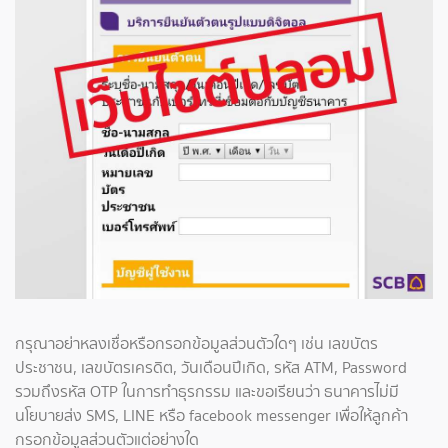
กรุณาอย่าหลงเชื่อหรือกรอกข้อมูลส่วนตัวใดๆ เช่น เลขบัตร
ประชาชน, เลขบัตรเครดิต, วันเดือนปีเกิด, รหัส ATM, Password
รวมถึงรหัส OTP ในการทําธุรกรรม และขอเรียนว่า ธนาคารไม่มี
นโยบายส่ง SMS, LINE หรือ facebook messenger เพื่อให้ลูกค้า
กรอกข้อมูลส่วนตัวแต่อย่างใด