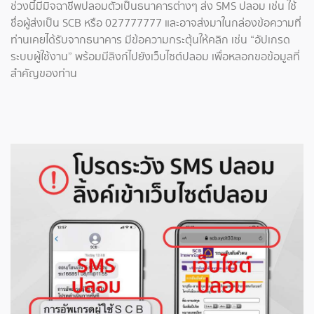
ช่วงนี้มีมิจฉาชีพปลอมตัวเป็นธนาคารต่างๆ ส่ง SMS ปลอม เช่น ใช้
ชื่อผู้ส่งเป็น SCB หรือ 027777777 และอาจส่งมาในกล่องข้อความที่
ท่านเคยได้รับจากธนาคาร มีข้อความกระตุ้นให้คลิก เช่น “อัปเกรด
ระบบผู้ใช้งาน” พร้อมมีลิงก์ไปยังเว็บไซต์ปลอม เพื่อหลอกขอข้อมูลที่
สำคัญของท่าน