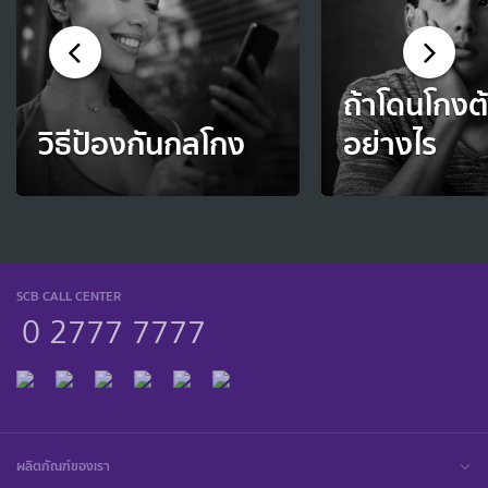
ถ้าโดนโกงต
วิธีป้องกันกลโกง
อย่างไร
SCB CALL CENTER
0 2777 7777
ผลิตภัณฑ์ของเรา