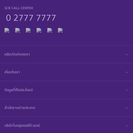
SCB CALL CENTER
0 2777 7777
ผลิตภัณฑ์ของเรา
เกี่ยวกับเรา
ข้อมูลที่เป็นประโยชน์
สำนักงานต่างประเทศ
บริษัทในกลุ่มเอสซีบี เอกซ์