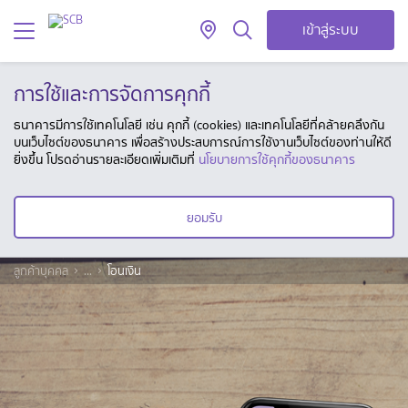
เข้าสู่ระบบ
การใช้และการจัดการคุกกี้
ธนาคารมีการใช้เทคโนโลยี เช่น คุกกี้ (cookies) และเทคโนโลยีที่คล้ายคลึงกัน
บนเว็บไซต์ของธนาคาร เพื่อสร้างประสบการณ์การใช้งานเว็บไซต์ของท่านให้ดี
ยิ่งขึ้น โปรดอ่านรายละเอียดเพิ่มเติมที่
นโยบายการใช้คุกกี้ของธนาคาร
ยอมรับ
ลูกค้าบุคคล
...
โอนเงิน