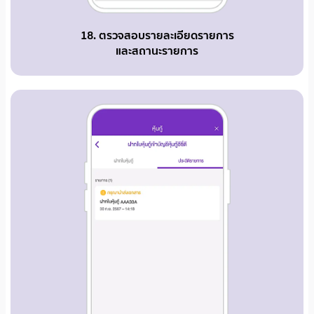
18. ตรวจสอบรายละเอียดรายการ
และสถานะรายการ