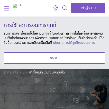
เข้าสู่ระบบ
การใช้และการจัดการคุกกี้
ธนาคารมีการใช้เทคโนโลยี เช่น คุกกี้ (cookies) และเทคโนโลยีที่คล้ายคลึงกัน
บนเว็บไซต์ของธนาคาร เพื่อสร้างประสบการณ์การใช้งานเว็บไซต์ของท่านให้ดี
ยิ่งขึ้น โปรดอ่านรายละเอียดเพิ่มเติมที่
นโยบายการใช้คุกกี้ของธนาคาร
ยอมรับ
ลูกค้าบุคคล
...
ฝากใบหุ้นกู้เข้าบัญชีหุ้นกู้อีซี่ดี