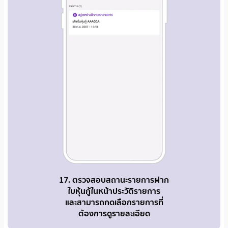
17. ตรวจสอบสถานะรายการฝาก
ใบหุ้นกู้ในหน้าประวัติรายการ
และสามารถกดเลือกรายการที่
ต้องการดูรายละเอียด