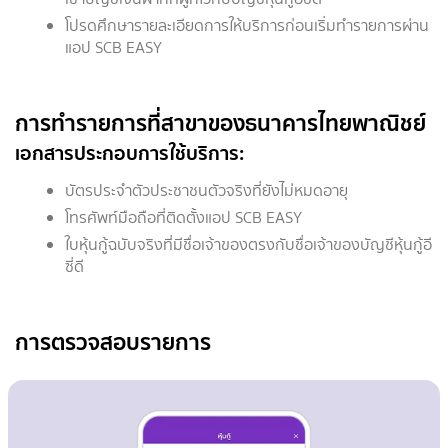
โปรดศึกษารายละเอียดการให้บริการก่อนเริ่มทำรายการผ่าน
แอป SCB EASY
การทำรายการที่สาขาของธนาคารไทยพาณิชย์
เอกสารประกอบการใช้บริการ:
บัตรประจำตัวประชาชนตัวจริงที่ยังไม่หมดอายุ
โทรศัพท์มือถือที่ติดตั้งแอป SCB EASY
ใบหุ้นกู้ฉบับจริงที่มีชื่อเจ้าของตรงกับชื่อเจ้าของบัญชีหุ้นกู้อี
ซี่ดี
การตรวจสอบรายการ