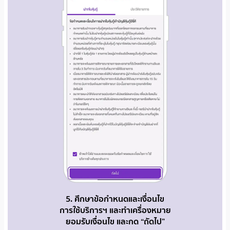
5. ศึกษาข้อกำหนดและเงื่อนไข
การใช้บริการฯ และทำเครื่องหมาย
ยอมรับเงื่อนไข และกด “ถัดไป”