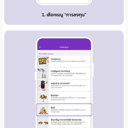
1. เลือกเมนู “การลงทุน”