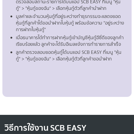
ตรวจสอบสถานะรายการได้บนแอป SCB EASY ที่เมนู "หุ้น
กู้" > "หุ้นกู้ของฉัน" > เลือกหุ้นกู้ตัวที่ลูกค้านำฝาก
มูลค่าและจำนวนหุ้นกู้ที่อยู่ระหว่างทำธุรกรรมจะแสดงยอด
หุ้นกู้ที่ลูกค้าได้ขอนำฝากใบหุ้นกู้ พร้อมข้อความ "อยู่ระหว่าง
การฝากใบหุ้นกู้"
เมื่อธนาคารได้ทำการฝากหุ้นกู้เข้าบัญชีหุ้นกู้อีซี่ดีของลูกค้า
เรียบร้อยแล้ว ลูกค้าจะได้รับอีเมลแจ้งการทำรายการสำเร็จ
ลูกค้าตรวจสอบยอดหุ้นกู้ได้บนแอป SCB EASY ที่เมนู "หุ้น
กู้" > "หุ้นกู้ของฉัน" > เลือกหุ้นกู้ตัวที่ลูกค้าขอนำฝาก
วิธีการใช้งาน SCB EASY