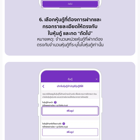
6. เลือกหุ้นกู้ที่ต้องการฝากและ
กรอกรายละเอียดให้ตรงกับ
ใบหุ้นกู้ และกด “ถัดไป”
หมายเหตุ: จำนวนหน่วยหุ้นกู้ที่ฝากต้อง
ตรงกับจำนวนหุ้นกู้ที่ระบุในใบหุ้นกู้เท่านั้น