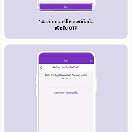
14. เลือกเบอร์โทรศัพท์มือถือ
เพื่อรับ OTP