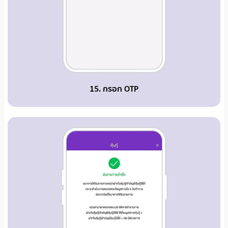
15. กรอก OTP