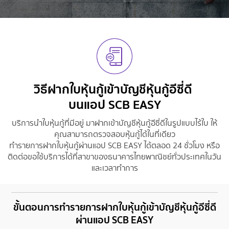
วิธีฝากใบหุ้นกู้เข้าบัญชีหุ้นกู้อีซี่ดี
บนแอป SCB EASY
บริการนำใบหุ้นกู้ที่มีอยู่ มาฝากเข้าบัญชีหุ้นกู้อีซี่ดีในรูปแบบไร้ใบ ให้
คุณสามารถตรวจสอบหุ้นกู้ได้ในที่เดียว
ทำรายการฝากใบหุ้นกู้ผ่านแอป SCB EASY ได้ตลอด 24 ชั่วโมง หรือ
ติดต่อขอใช้บริการได้ที่
สาขาของธนาคารไทยพาณิชย์ทั่วประเทศในวัน
และเวลาทำการ
ขั้นตอนการทำรายการฝากใบหุ้นกู้เข้าบัญชีหุ้นกู้อีซี่ดี
ผ่านแอป SCB EASY