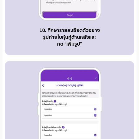
10. ศึกษารายละเอียดตัวอย่าง
รูปถ่ายใบหุ้นกู้ด้านหลังและ
กด “เพิ่มรูป”