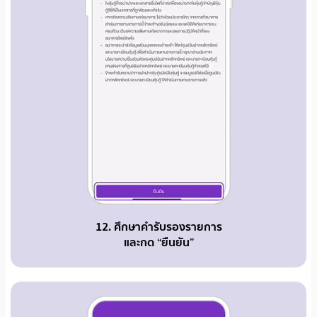
12. ศึกษาคำรับรองรายการ
และกด “ยืนยัน”