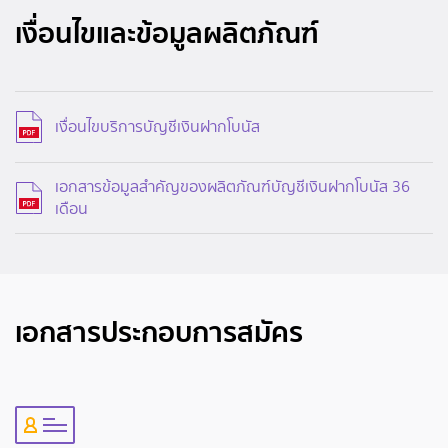
เงื่อนไขและข้อมูลผลิตภัณฑ์
เงื่อนไขบริการบัญชีเงินฝากโบนัส
เอกสารข้อมูลสําคัญของผลิตภัณฑ์บัญชีเงินฝากโบนัส 36
เดือน
เอกสารประกอบการสมัคร