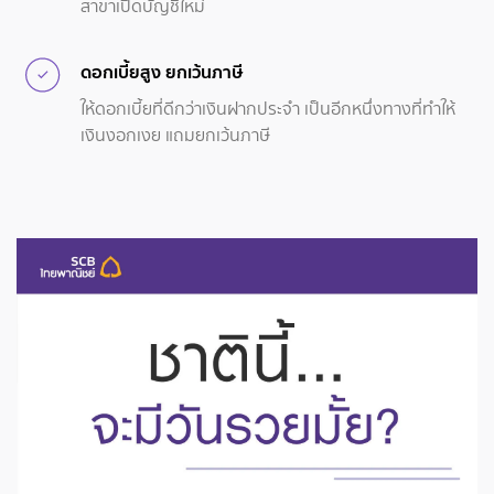
สาขาเปิดบัญชีใหม่
ดอกเบี้ยสูง ยกเว้นภาษี
ให้ดอกเบี้ยที่ดีกว่าเงินฝากประจำ เป็นอีกหนึ่งทางที่ทำให้
เงินงอกเงย แถมยกเว้นภาษี