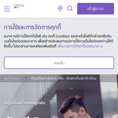
เข้าสู่ระบบ
การใช้และการจัดการคุกกี้
ธนาคารมีการใช้เทคโนโลยี เช่น คุกกี้ (cookies) และเทคโนโลยีที่คล้ายคลึงกัน
บนเว็บไซต์ของธนาคาร เพื่อสร้างประสบการณ์การใช้งานเว็บไซต์ของท่านให้ดี
ยิ่งขึ้น โปรดอ่านรายละเอียดเพิ่มเติมที่
นโยบายการใช้คุกกี้ของธนาคาร
ยอมรับ
ลูกค้าบุคคล
...
บัญชีเงินฝากแบบผูกพัน - เงินฝากโบนัส 36 เดือน
บัญชีเงินฝากแบบผูกพัน