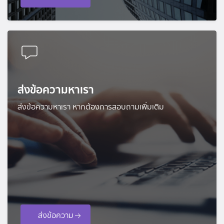
ส่งข้อความหาเรา
ส่งข้อความหาเรา หากต้องการสอบถามเพิ่มเติม
ส่งข้อความ