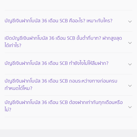
บัญชีเงินฝากโบนัส 36 เดือน SCB คืออะไร? เหมาะกับใคร?
เปิดบัญชีเงินฝากโบนัส 36 เดือน SCB ขั้นต่ำกี่บาท? ฝากสูงสุด
ได้เท่าไร?
บัญชีเงินฝากโบนัส 36 เดือน SCB ทำยังไงไม่ให้ลืมฝาก?
บัญชีเงินฝากโบนัส 36 เดือน SCB ถอนระหว่างทางก่อนครบ
กำหนดได้ไหม?
บัญชีเงินฝากโบนัส 36 เดือน SCB ต้องฝากเท่ากันทุกเดือนหรือ
ไม่?