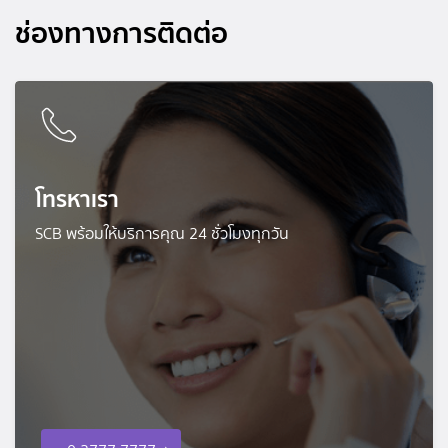
ช่องทางการติดต่อ
โทรหาเรา
SCB พร้อมให้บริการคุณ 24 ชั่วโมงทุกวัน