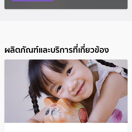
ผลิตภัณฑ์และบริการที่เกี่ยวข้อง