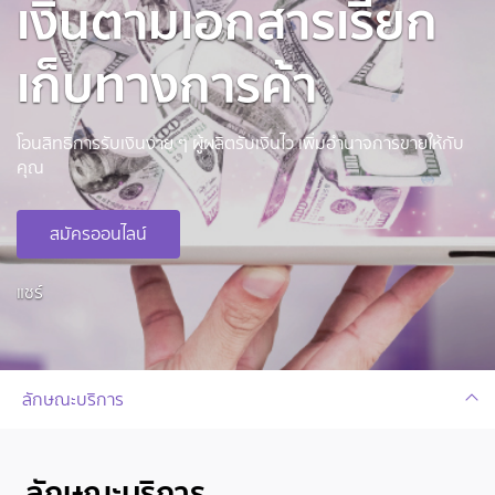
เงินตามเอกสารเรียก
เก็บทางการค้า
โอนสิทธิการรับเงินง่าย ๆ ผู้ผลิตรับเงินไว เพิ่มอำนาจการขายให้กับ
คุณ
สมัครออนไลน์
แชร์
ลักษณะบริการ
ลักษณะบริการ