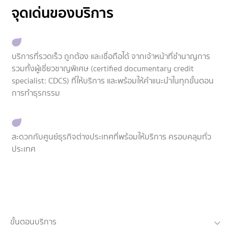
จุดเด่นของบริการ
บริการที่รวดเร็ว ถูกต้อง และเชื่อถือได้ จากเจ้าหน้าที่ชำนาญการ
รวมทั้งผู้เชี่ยวชาญพิเศษ (certified documentary credit
specialist: CDCS) ที่ให้บริการ และพร้อมให้คำแนะนำในทุกขั้นตอน
การทำธุรกรรม
สะดวกกับศูนย์ธุรกิจต่างประเทศที่พร้อมให้บริการ ครอบคลุมทั่ว
ประเทศ
ขั้นตอนบริการ