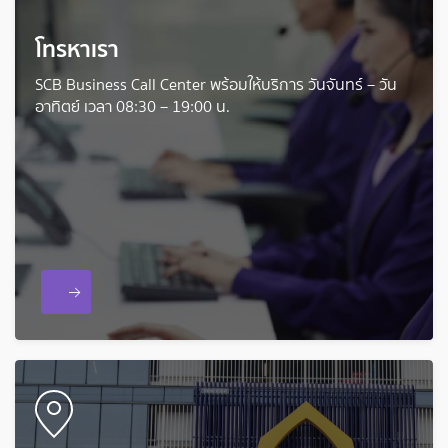
โทรหาเรา
SCB Business Call Center พร้อมให้บริการ วันจันทร์ – วัน
อาทิตย์ เวลา 08:30 – 19:00 น.