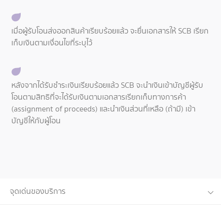
เมื่อผู้รับโอนส่งออกสินค้าเรียบร้อยแล้ว จะยื่นเอกสารให้ SCB เรียก
เก็บเงินตามเงื่อนไขที่ระบุไว้
หลังจากได้รับชำระเงินเรียบร้อยแล้ว SCB จะนำเงินเข้าบัญชีผู้รับ
โอนตามสิทธิที่จะได้รับเงินตามเอกสารเรียกเก็บทางการค้า
(assignment of proceeds) และนำเงินส่วนที่เหลือ (ถ้ามี) เข้า
บัญชีให้กับผู้โอน
จุดเด่นของบริการ