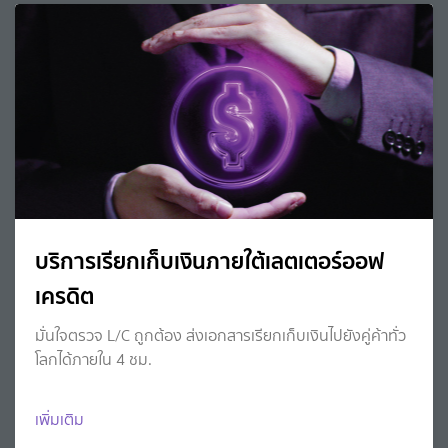
บริการเรียกเก็บเงินภายใต้เลตเตอร์ออฟ
เครดิต
มั่นใจตรวจ L/C ถูกต้อง ส่งเอกสารเรียกเก็บเงินไปยังคู่ค้าทั่ว
โลกได้ภายใน 4 ชม.
เพิ่มเติม