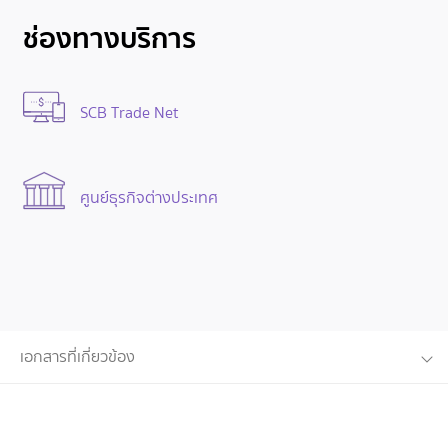
ช่องทางบริการ
SCB Trade Net
ศูนย์ธุรกิจต่างประเทศ
เอกสารที่เกี่ยวข้อง