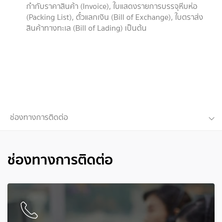
กำกับราคาสินค้า (Invoice), ใบแสดงรายการบรรจุหีบห่อ
(Packing List), ตั๋วแลกเงิน (Bill of Exchange), ใบตราส่ง
สินค้าทางทะเล (Bill of Lading) เป็นต้น
ช่องทางการติดต่อ
ช่องทางการติดต่อ