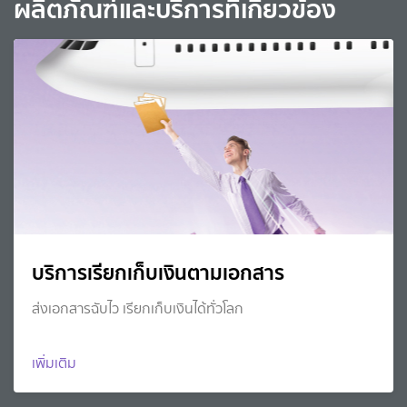
ผลิตภัณฑ์และบริการที่เกี่ยวข้อง
บริการเรียกเก็บเงินตามเอกสาร
ส่งเอกสารฉับไว เรียกเก็บเงินได้ทั่วโลก
เพิ่มเติม