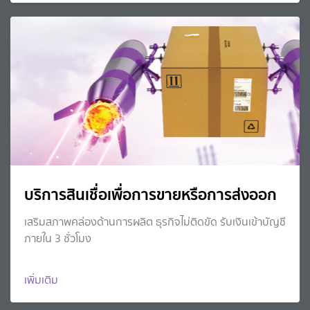
บริการสินเชื่อเพื่อการขายหรือการส่งออก
เสริมสภาพคล่องด้านการผลิต ธุรกิจไม่ติดขัด รับเงินเข้าบัญชี
ภายใน 3 ชั่วโมง
เพิ่มเติม