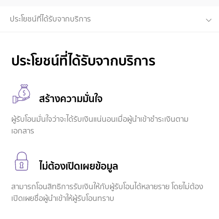
ประโยชน์ที่ได้รับจากบริการ
ประโยชน์ที่ได้รับจากบริการ
สร้างความมั่นใจ
ผู้รับโอนมั่นใจว่าจะได้รับเงินแน่นอนเมื่อผู้นำเข้าชำระเงินตาม
เอกสาร
ไม่ต้องเปิดเผยข้อมูล
สามารถโอนสิทธิการรับเงินให้กับผู้รับโอนได้หลายราย โดยไม่ต้อง
เปิดเผยชื่อผู้นำเข้าให้ผู้รับโอนทราบ