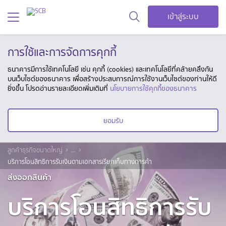
เข้าสู่ระบบ
การใช้และการจัดการคุกกี้
ธนาคารมีการใช้เทคโนโลยี เช่น คุกกี้ (cookies) และเทคโนโลยีที่คล้ายคลึงกัน
บนเว็บไซต์ของธนาคาร เพื่อสร้างประสบการณ์การใช้งานเว็บไซต์ของท่านให้ดี
ยิ่งขึ้น โปรดอ่านรายละเอียดเพิ่มเติมที่
นโยบายการใช้คุกกี้ของธนาคาร
ยอมรับ
ลูกค้าธุรกิจขนาดใหญ่
...
บริการโอนสิทธิการรับเงินตามเอกสารเรียกเก็บทางการค้า
ส่งออกสินค้า
บริการโอนสิทธิการรับ