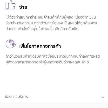
ง่าย
ไม่ต้องทำสัญญาชำระเงินค่าสินค้าให้กับผู้ผลิต เนื่องจาก SCB
ช่วยอำนวยความสะดวกด้วยการโอนเงินให้ผู้ผลิตได้ถูกต้องครบ
ถ้วนตามคำสั่งที่ระบุในใบคำขอโอนสิทธิการรับเงิน
เพิ่มโอกาสทางการค้า
ถ้าจำนวนสินค้าที่ได้รับคำสั่งซื้อมีปริมาณมากเกินกำลังการผลิต
ผู้ส่งออกสามารถติดต่อให้ผู้ผลิตรายอื่นช่วยผลิตสินค้าได้
ช่องทางบริการ