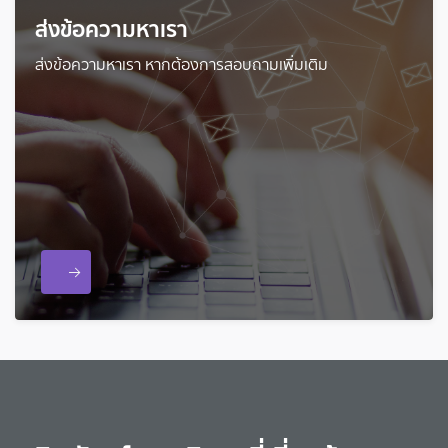
ส่งข้อความหาเรา
ส่งข้อความหาเรา หากต้องการสอบถามเพิ่มเติม