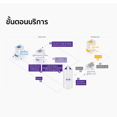
ขั้นตอนบริการ