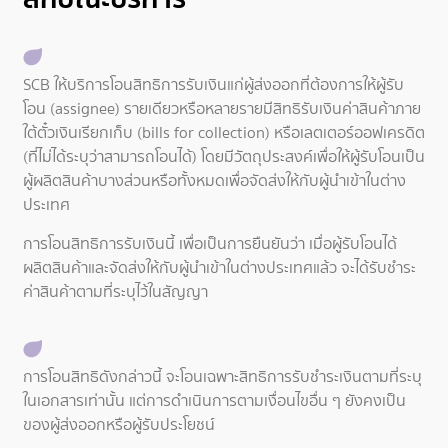
SCB ให้บริการโอนสิทธิการรับเงินแก่ผู้ส่งออกที่ต้องการให้ผู้รับ
โอน (assignee) รายเดียวหรือหลายรายมีสิทธิรับเงินค่าสินค้าภาย
ใต้ตั๋วเงินเรียกเก็บ (bills for collection) หรือเลตเตอร์ออฟเครดิต
(ที่ไม่ได้ระบุว่าสามารถโอนได้) โดยมีวัตถุประสงค์เพื่อให้ผู้รับโอนเป็น
ผู้ผลิตสินค้าบางส่วนหรือทั้งหมดเพื่อจัดส่งให้กับผู้นำเข้าในต่าง
ประเทศ
การโอนสิทธิการรับเงินนี้ เพื่อเป็นการยืนยันว่า เมื่อผู้รับโอนได้
ผลิตสินค้าและจัดส่งให้กับผู้นำเข้าในต่างประเทศแล้ว จะได้รับชำระ
ค่าสินค้าตามที่ระบุไว้ในสัญญา
การโอนสิทธิดังกล่าวนี้ จะโอนเฉพาะสิทธิการรับชำระเงินตามที่ระบุ
ในเอกสารเท่านั้น แต่การดำเนินการตามเงื่อนไขอื่น ๆ ยังคงเป็น
ของผู้ส่งออกหรือผู้รับประโยชน์