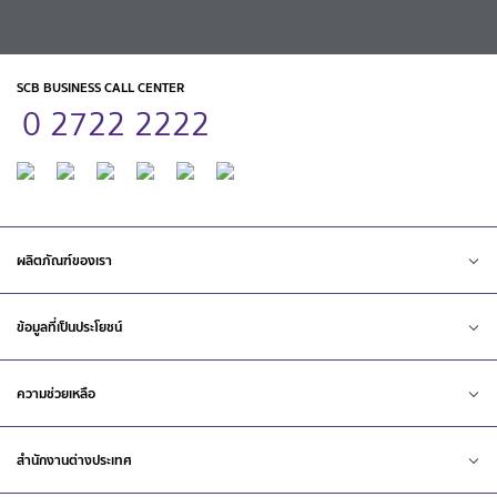
SCB BUSINESS CALL CENTER
0 2722 2222
ผลิตภัณฑ์ของเรา
ข้อมูลที่เป็นประโยชน์
ความช่วยเหลือ
สำนักงานต่างประเทศ