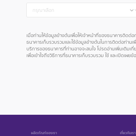
เมื่อท่านให้ข้อมูลข้างต้นเพื่อให้เจ้าหน้าที่ของธนาคารติด
ธนาคารเก็บรวบรวมและใช้ข้อมูลข้างต้นในการติดต่อท่านเพื
บริการของธนาคารที่ท่านอาจจะสนใจ โปรดอ่านเพิ่มเติมเ
เพื่อเข้าใจถึงวิธีการที่ธนาคารเก็บรวบรวม ใช้ และเปิดเผ
ผลิตภัณฑ์ของเรา
เกี่ยวกับเรา