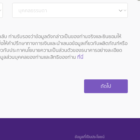
ต่อกลับ ท่านรับรองว่าข้อมูลดังกล่าวเป็นของท่านจริงและยินยอมให้
่อให้คำปรึกษาทางการเงินและนำเสนอข้อมูลเกี่ยวกับผลิตภัณฑ์หรือ
กี่ยวกับประกาศนโยบายความเป็นส่วนตัวของธนาคารอย่างละเอียด
ยข้อมูลส่วนบุคคลของท่านและสิทธิของท่าน
ที่นี่
ข้อมูลที่เป็นประโยชน์