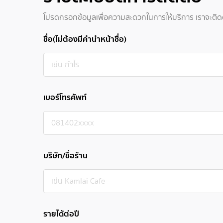
โปรดกรอกข้อมูลเพื่อความสะดวกในการให้บริการ เราจะติดต่
ชื่อ(ไม่ต้องมีคำนำหน้าชื่อ)
เบอร์โทรศัพท์
บริษัท/ชื่อร้าน
รายได้ต่อปี