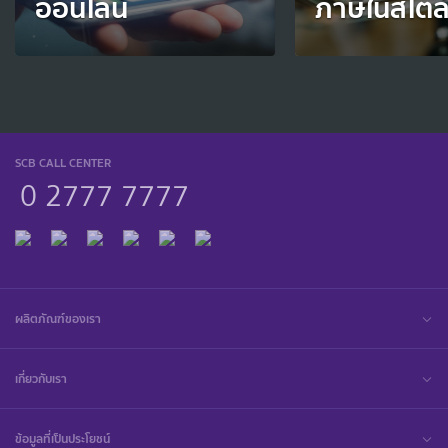
ออนไลน์
ภาษีในสไตล์
SCB CALL CENTER
0 2777 7777
ผลิตภัณฑ์ของเรา
เกี่ยวกับเรา
ข้อมูลที่เป็นประโยชน์