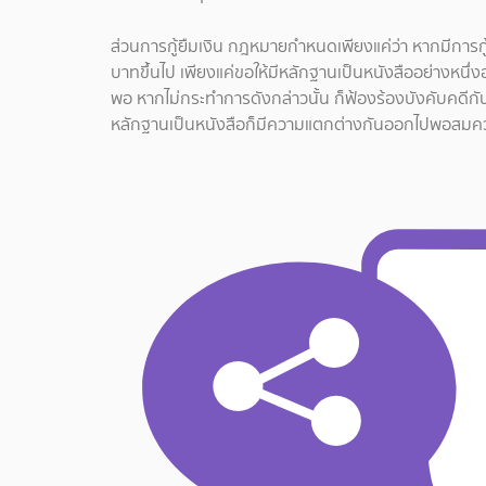
ส่วนการกู้ยืมเงิน กฎหมายกำหนดเพียงแค่ว่า หากมีการกู้ยื
บาทขึ้นไป เพียงแค่ขอให้มีหลักฐานเป็นหนังสืออย่างหนึ่ง
พอ หากไม่กระทำการดังกล่าวนั้น ก็ฟ้องร้องบังคับคดี
หลักฐานเป็นหนังสือก็มีความแตกต่างกันออกไปพอสมค