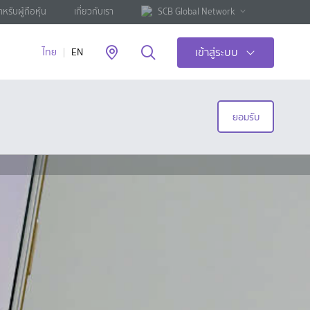
ำหรับผู้ถือหุ้น
เกี่ยวกับเรา
SCB Global Network
เข้าสู่ระบบ
ไทย
EN
ยอมรับ