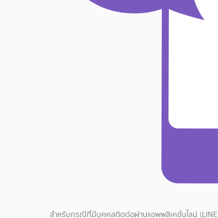
สำหรับกรณีที่มีบุคคลติดต่อผ่านแอพพลิเคชั่นไลน์
(LINE)