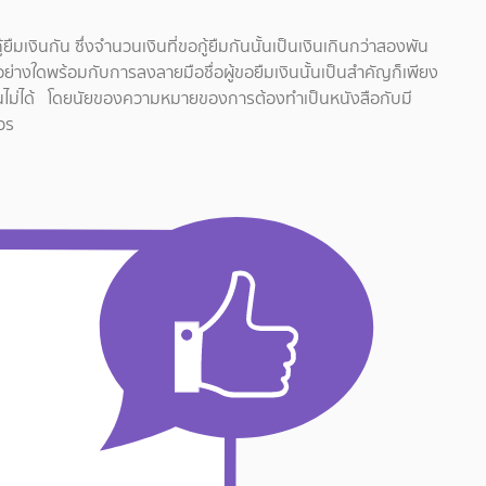
มเงินกัน ซึ่งจำนวนเงินที่ขอกู้ยืมกันนั้นเป็นเงินเกินกว่าสองพัน
อย่างใดพร้อมกับการลงลายมือชื่อผู้ขอยืมเงินนั้นเป็นสำคัญก็เพียง
กันไม่ได้ โดยนัยของความหมายของการต้องทำเป็นหนังสือกับมี
วร