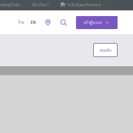
ำหรับผู้ถือหุ้น
เกี่ยวกับเรา
SCB Global Network
เข้าสู่ระบบ
ไทย
EN
ยอมรับ