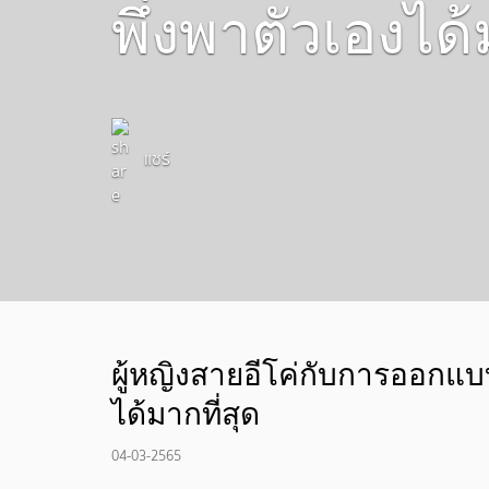
พึ่งพาตัวเองได้
แชร์
ผู้หญิงสายอีโค่กับการออกแบ
ได้มากที่สุด
04-03-2565