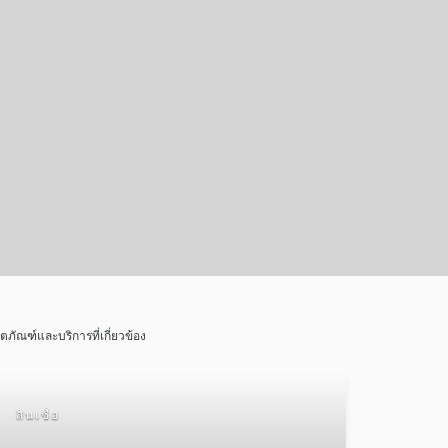
ิตภัณฑ์และบริการที่เกี่ยวข้อง
สินเชื่อ