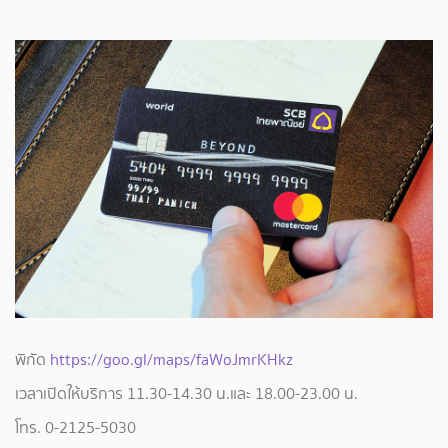
พิกัด
https://goo.gl/maps/faWoJmrKHkz
เวลาเปิดให้บริการ 11.30-14.30 น.และ 18.00-23.00 น.
โทร. 0-2125-5030