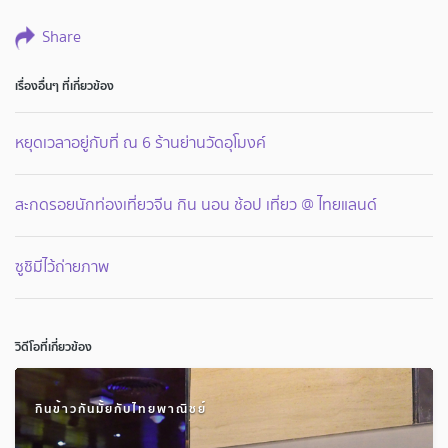
Share
เรื่องอื่นๆ ที่เกี่ยวข้อง
หยุดเวลาอยู่กับที่ ณ 6 ร้านย่านวัดอุโมงค์
สะกดรอยนักท่องเที่ยวจีน กิน นอน ช้อป เที่ยว @ ไทยแลนด์
ซูชิมีไว้ถ่ายภาพ
วิดีโอที่เกี่ยวข้อง
กินข้าวกันมั้ยกับไทยพาณิชย์