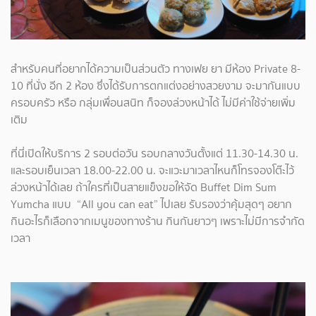
สำหรับคนที่อยากได้ความเป็นส่วนตัว ทางเฟย ยา มีห้อง Private 8-
10 ที่นั่ง อีก 2 ห้อง ซึ่งได้รับการตกแต่งอย่างสวยงาม จะมากันแบบ
ครอบครัว หรือ กลุ่มเพื่อนสนิท ก็จองล่วงหน้าได้ ไม่มีค่าใช้จ่ายเพิ่ม
เติม
ที่นี่เปิดให้บริการ 2 รอบต่อวัน รอบกลางวันตั้งแต่ 11.30-14.30 น.
และรอบเย็นเวลา 18.00-22.00 น. จะแวะมาเวลาไหนก็โทรจองโต๊ะไว้
ล่วงหน้าได้เลย ถ้าใครที่เป็นสายแข็งขอให้จัด Buffet Dim Sum
Yumcha แบบ “All you can eat” ไปเลย รับรองว่าคุ้มสุดๆ อยาก
กินอะไรก็เลือกจากเมนูของทางร้าน กินกันยาวๆ เพราะไม่มีการจำกัด
เวลา