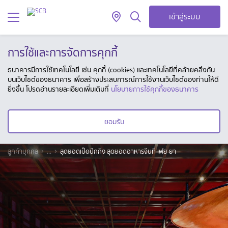
เข้าสู่ระบบ
การใช้และการจัดการคุกกี้
ธนาคารมีการใช้เทคโนโลยี เช่น คุกกี้ (cookies) และเทคโนโลยีที่คล้ายคลึงกัน
บนเว็บไซต์ของธนาคาร เพื่อสร้างประสบการณ์การใช้งานเว็บไซต์ของท่านให้ดี
ยิ่งขึ้น โปรดอ่านรายละเอียดเพิ่มเติมที่
นโยบายการใช้คุกกี้ของธนาคาร
ยอมรับ
ลูกค้าบุคคล
...
สุดยอดเป็ดปักกิ่ง สุดยอดอาหารจีนที่ เฟย ยา