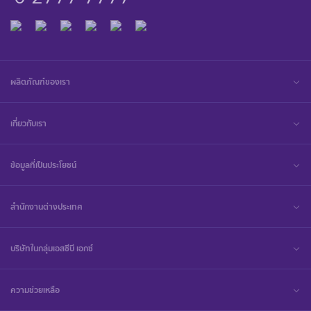
ผลิตภัณฑ์ของเรา
เกี่ยวกับเรา
ข้อมูลที่เป็นประโยชน์
สำนักงานต่างประเทศ
บริษัทในกลุ่มเอสซีบี เอกซ์
ความช่วยเหลือ