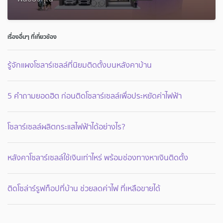
เรื่องอื่นๆ ที่เกี่ยวข้อง
รู้จักแผงโซลาร์เซลล์ที่นิยมติดตั้งบนหลังคาบ้าน
5 คำถามยอดฮิต ก่อนติดโซลาร์เซลล์เพื่อประหยัดค่าไฟฟ้า
โซลาร์เซลล์ผลิตกระแสไฟฟ้าได้อย่างไร?
หลังคาโซลาร์เซลล์ใช้เงินเท่าไหร่ พร้อมช่องทางหาเงินติดตั้ง
ติดโซล่าร์รูฟท็อปที่บ้าน ช่วยลดค่าไฟ ที่เหลือขายได้