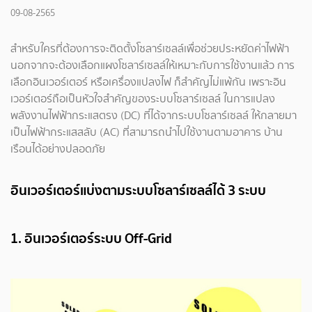
09-08-2565
สำหรับใครที่ต้องการจะติดตั้งโซลาร์เซลล์เพื่อช่วยประหยัดค่าไฟฟ้า
นอกจากจะต้องเลือกแผงโซลาร์เซลล์ให้เหมาะกับการใช้งานแล้ว การ
เลือกอินเวอร์เตอร์ หรือเครื่องแปลงไฟ ก็สำคัญไม่แพ้กัน เพราะอิน
เวอร์เตอร์ถือเป็นหัวใจสำคัญของระบบโซลาร์เซลล์ ในการแปลง
พลังงานไฟฟ้ากระแสตรง (DC) ที่ได้จากระบบโซลาร์เซลล์ ให้กลายมา
เป็นไฟฟ้ากระแสสลับ (AC) ที่สามารถนำไปใช้งานตามอาคาร บ้าน
เรือนได้อย่างปลอดภัย
อินเวอร์เตอร์แบ่งตามระบบโซลาร์เซลล์ได้ 3 ระบบ
1. อินเวอร์เตอร์ระบบ Off-Grid