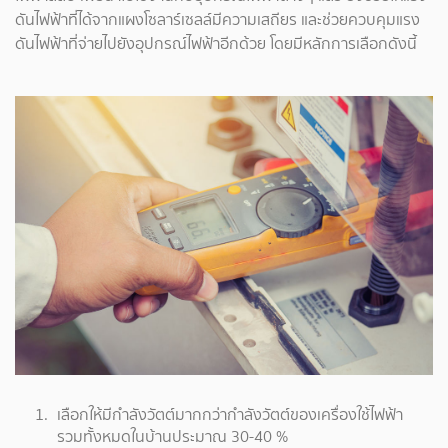
ดันไฟฟ้าที่ได้จากแผงโซลาร์เซลล์มีความเสถียร และช่วยควบคุมแรง
ดันไฟฟ้าที่จ่ายไปยังอุปกรณ์ไฟฟ้าอีกด้วย โดยมีหลักการเลือกดังนี้
เลือกให้มีกำลังวัตต์มากกว่ากำลังวัตต์ของเครื่องใช้ไฟฟ้า
รวมทั้งหมดในบ้านประมาณ 30-40 %