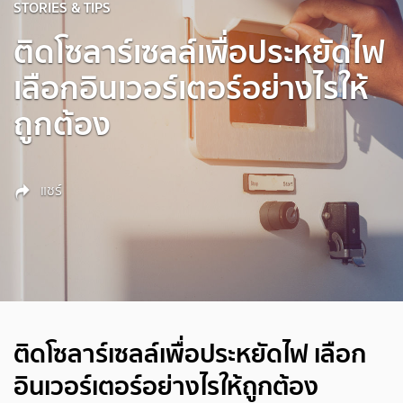
STORIES & TIPS
ติดโซลาร์เซลล์เพื่อประหยัดไฟ
เลือกอินเวอร์เตอร์อย่างไรให้
ถูกต้อง
แชร์
ติดโซลาร์เซลล์เพื่อประหยัดไฟ เลือก
อินเวอร์เตอร์อย่างไรให้ถูกต้อง