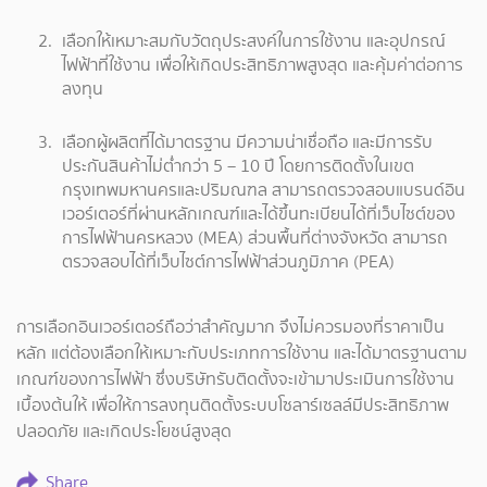
เลือกให้เหมาะสมกับวัตถุประสงค์ในการใช้งาน และอุปกรณ์
ไฟฟ้าที่ใช้งาน เพื่อให้เกิดประสิทธิภาพสูงสุด และคุ้มค่าต่อการ
ลงทุน
เลือกผู้ผลิตที่ได้มาตรฐาน มีความน่าเชื่อถือ และมีการรับ
ประกันสินค้าไม่ต่ำกว่า 5 – 10 ปี โดยการติดตั้งในเขต
กรุงเทพมหานครและปริมณฑล สามารถตรวจสอบแบรนด์อิน
เวอร์เตอร์ที่ผ่านหลักเกณฑ์และได้ขึ้นทะเบียนได้ที่เว็บไซต์ของ
การไฟฟ้านครหลวง (MEA) ส่วนพื้นที่ต่างจังหวัด สามารถ
ตรวจสอบได้ที่เว็บไซต์การไฟฟ้าส่วนภูมิภาค (PEA)
การเลือกอินเวอร์เตอร์ถือว่าสำคัญมาก จึงไม่ควรมองที่ราคาเป็น
หลัก แต่ต้องเลือกให้เหมาะกับประเภทการใช้งาน และได้มาตรฐานตาม
เกณฑ์ของการไฟฟ้า ซึ่งบริษัทรับติดตั้งจะเข้ามาประเมินการใช้งาน
เบื้องต้นให้ เพื่อให้การลงทุนติดตั้งระบบโซลาร์เซลล์มีประสิทธิภาพ
ปลอดภัย และเกิดประโยชน์สูงสุด
Share