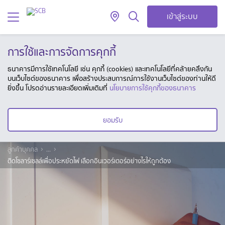
เข้าสู่ระบบ
การใช้และการจัดการคุกกี้
ธนาคารมีการใช้เทคโนโลยี เช่น คุกกี้ (cookies) และเทคโนโลยีที่คล้ายคลึงกัน
บนเว็บไซต์ของธนาคาร เพื่อสร้างประสบการณ์การใช้งานเว็บไซต์ของท่านให้ดี
ยิ่งขึ้น โปรดอ่านรายละเอียดเพิ่มเติมที่
นโยบายการใช้คุกกี้ของธนาคาร
ยอมรับ
ลูกค้าบุคคล
...
ติดโซลาร์เซลล์เพื่อประหยัดไฟ เลือกอินเวอร์เตอร์อย่างไรให้ถูกต้อง