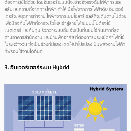
ต้องการใช้ได้ด้วย โดยอินเวอร์ระบบนี้จะอ้างอิงแรงดันไฟฟ้ากระแส
สลับและความถี่จากการไฟฟ้า ทำให้เมื่อไฟจากการไฟฟ้าดับ อินเวอร์
เตอร์จะหยุดการทำงาน ไฟฟ้าจากระบบโซลาร์เซลล์ก็จะดับตามไปด้วย
เพื่อป้องกันไฟฟ้าที่อาจจะรั่วไหลเข้าสู่สายไฟ ระบบนี้ไม่ต้องใช้
แบตเตอรี่ และคืนทุนเร็วกว่าระบบอื่น จึงเป็นที่นิยมใช้กันมากที่สุด
ตามอาคารสำนักงาน และบ้านพักอาศัย ที่ต้องการประหยัดค่าไฟที่ใช้
ในระหว่างวัน ซึ่งเป็นช่วงที่มีแสงแดดให้นำไปแปลงเป็นพลังงานไฟฟ้า
ที่พร้อมใช้งานได้ทันที
3. อินเวอร์เตอร์ระบบ Hybrid