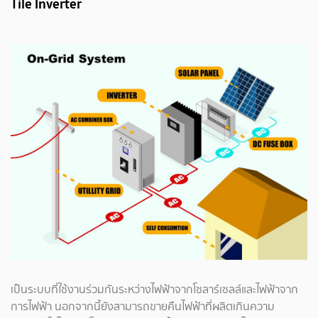
Tile Inverter
เป็นระบบที่ใช้งานร่วมกันระหว่างไฟฟ้าจากโซลาร์เซลล์และไฟฟ้าจาก
การไฟฟ้า นอกจากนี้ยังสามารถขายคืนไฟฟ้าที่ผลิตเกินความ