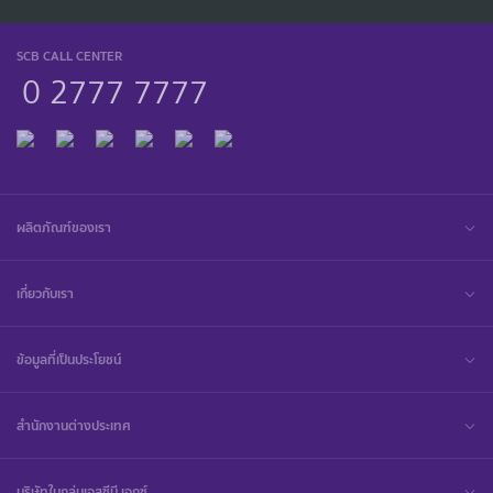
SCB CALL CENTER
0 2777 7777
ผลิตภัณฑ์ของเรา
เกี่ยวกับเรา
ข้อมูลที่เป็นประโยชน์
สำนักงานต่างประเทศ
บริษัทในกลุ่มเอสซีบี เอกซ์