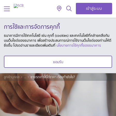
เข้าสู่ระบบ
การใช้และการจัดการคุกกี้
ธนาคารมีการใช้เทคโนโลยี เช่น คุกกี้ (cookies) และเทคโนโลยีที่คล้ายคลึงกัน
บนเว็บไซต์ของธนาคาร เพื่อสร้างประสบการณ์การใช้งานเว็บไซต์ของท่านให้ดี
ยิ่งขึ้น โปรดอ่านรายละเอียดเพิ่มเติมที่
นโยบายการใช้คุกกี้ของธนาคาร
ยอมรับ
ลูกค้าบุคคล
...
ขายรถเก่าให้ได้ราคา ต้องทำยังไง?