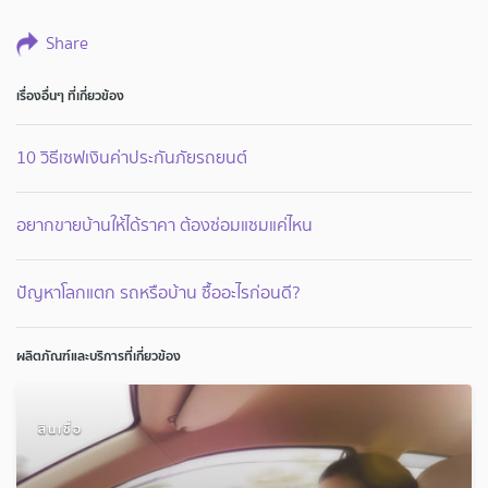
Share
เรื่องอื่นๆ ที่เกี่ยวข้อง
10 วิธีเซฟเงินค่าประกันภัยรถยนต์
อยากขายบ้านให้ได้ราคา ต้องซ่อมแซมแค่ไหน
ปัญหาโลกแตก รถหรือบ้าน ซื้ออะไรก่อนดี?
ผลิตภัณฑ์และบริการที่เกี่ยวข้อง
สินเชื่อ