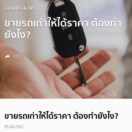
STORIES & TIPS
ขายรถเก่าให้ได้ราคา ต้องทำ
ยังไง?
แชร์
ขายรถเก่าให้ได้ราคา ต้องทำยังไง?
05-06-2561