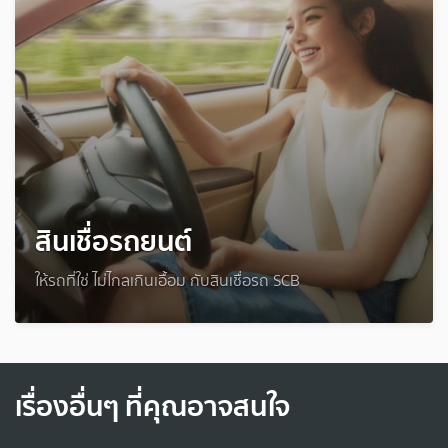
สินเชื่อรถยนต์
ให้รถที่ใช่ ไม่ไกลเกินเอื้อม กับสินเชื่อรถ SCB
เรื่องอื่นๆ ที่คุณอาจสนใจ