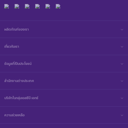
ผลิตภัณฑ์ของเรา
เกี่ยวกับเรา
ข้อมูลที่เป็นประโยชน์
สำนักงานต่างประเทศ
บริษัทในกลุ่มเอสซีบี เอกซ์
ความช่วยเหลือ