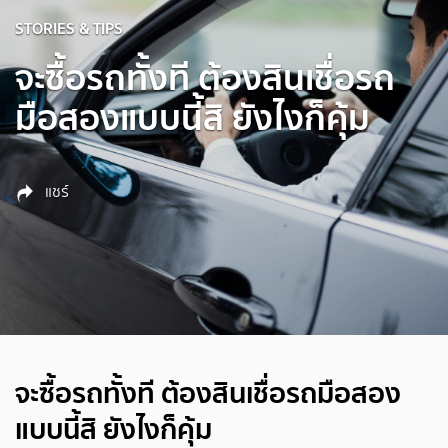
STORIES & TIPS
จะซื้อรถทั้งที ต้องสินเชื่อรถ
มือสองแบบนี้สิ ยังไงก็คุ้ม
แชร์
จะซื้อรถทั้งที ต้องสินเชื่อรถมือสอง
แบบนี้สิ ยังไงก็คุ้ม