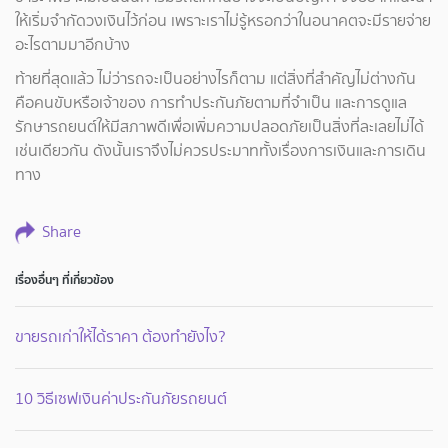
ให้เริ่มจำกัดวงเงินไว้ก่อน เพราะเราไม่รู้หรอกว่าในอนาคตจะมีรายจ่าย
อะไรตามมาอีกบ้าง
ท้ายที่สุดแล้ว ไม่ว่ารถจะเป็นอย่างไรก็ตาม แต่สิ่งที่สำคัญไม่ต่างกัน
คือคนขับหรือเจ้าของ การทำประกันภัยตามที่จำเป็น และการดูแล
รักษารถยนต์ให้มีสภาพดีเพื่อเพิ่มความปลอดภัยเป็นสิ่งที่ละเลยไม่ได้
เช่นเดียวกัน ดังนั้นเราจึงไม่ควรประมาททั้งเรื่องการเงินและการเดิน
ทาง
Share
เรื่องอื่นๆ ที่เกี่ยวข้อง
ขายรถเก่าให้ได้ราคา ต้องทำยังไง?
10 วิธีเซฟเงินค่าประกันภัยรถยนต์