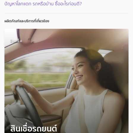
ปัญหาโลกแตก รถหรือบ้าน ซื้ออะไรก่อนดี?
ผลิตภัณฑ์และบริการที่เกี่ยวข้อง
สินเชื่อ
สินเชื่อรถยนต์