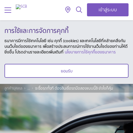
เข้าสู่ระบบ
การใช้และการจัดการคุกกี้
ธนาคารมีการใช้เทคโนโลยี เช่น คุกกี้ (cookies) และเทคโนโลยีที่คล้ายคลึงกัน
บนเว็บไซต์ของธนาคาร เพื่อสร้างประสบการณ์การใช้งานเว็บไซต์ของท่านให้ดี
ยิ่งขึ้น โปรดอ่านรายละเอียดเพิ่มเติมที่
นโยบายการใช้คุกกี้ของธนาคาร
ยอมรับ
ลูกค้าบุคคล
...
จะซื้อรถทั้งที ต้องสินเชื่อรถมือสองแบบนี้สิ ยังไงก็คุ้ม