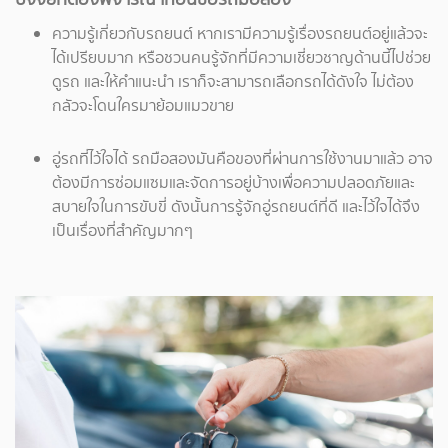
ความรู้เกี่ยวกับรถยนต์ หากเรามีความรู้เรื่องรถยนต์อยู่แล้วจะ
ได้เปรียบมาก หรือชวนคนรู้จักที่มีความเชี่ยวชาญด้านนี้ไปช่วย
ดูรถ และให้คำแนะนำ เราก็จะสามารถเลือกรถได้ดังใจ ไม่ต้อง
กลัวจะโดนใครมาย้อมแมวขาย
อู่รถที่ไว้ใจได้ รถมือสองมันคือของที่ผ่านการใช้งานมาแล้ว อาจ
ต้องมีการซ่อมแซมและจัดการอยู่บ้างเพื่อความปลอดภัยและ
สบายใจในการขับขี่ ดังนั้นการรู้จักอู่รถยนต์ที่ดี และไว้ใจได้จึง
เป็นเรื่องที่สำคัญมากๆ