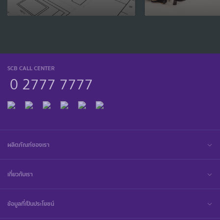
SCB CALL CENTER
0 2777 7777
ผลิตภัณฑ์ของเรา
เกี่ยวกับเรา
ข้อมูลที่เป็นประโยชน์