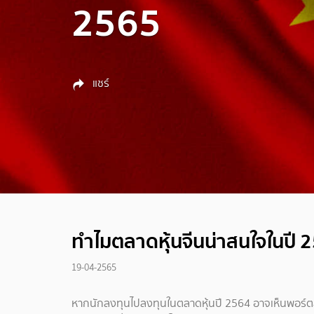
2565
แชร์
ทำไมตลาดหุ้นจีนน่าสนใจในปี 
19-04-2565
หากนักลงทุนไปลงทุนในตลาดหุ้นปี 2564 อาจเห็นพอร