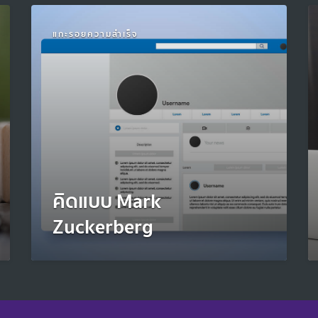
แกะรอยความสำเร็จ
คิดแบบ Mark
Zuckerberg