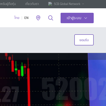
ำหรับผู้ถือหุ้น
เกี่ยวกับเรา
SCB Global Network
เข้าสู่ระบบ
ไทย
EN
ยอมรับ