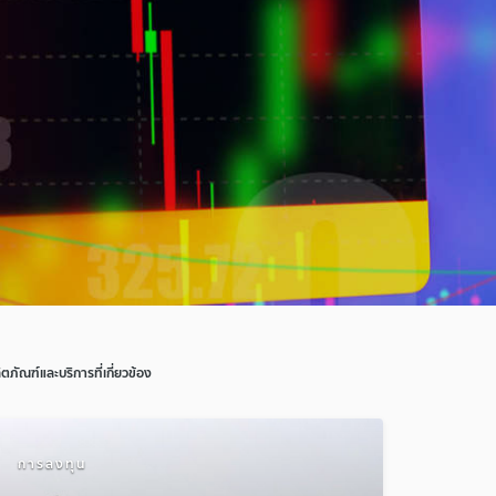
ิตภัณฑ์และบริการที่เกี่ยวข้อง
การลงทุน