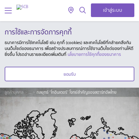
เข้าสู่ระบบ
การใช้และการจัดการคุกกี้
ธนาคารมีการใช้เทคโนโลยี เช่น คุกกี้ (cookies) และเทคโนโลยีที่คล้ายคลึงกัน
บนเว็บไซต์ของธนาคาร เพื่อสร้างประสบการณ์การใช้งานเว็บไซต์ของท่านให้ดี
ยิ่งขึ้น โปรดอ่านรายละเอียดเพิ่มเติมที่
นโยบายการใช้คุกกี้ของธนาคาร
ยอมรับ
ลูกค้าบุคคล
...
กลยุทธ์ “โกอินเตอร์” โจทย์สำคัญของสตาร์ทอัพไทย