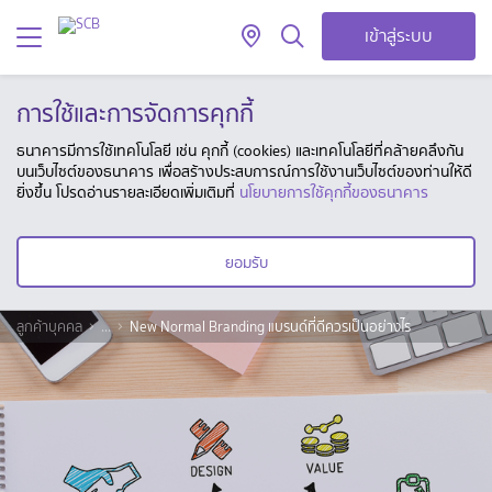
เข้าสู่ระบบ
การใช้และการจัดการคุกกี้
ธนาคารมีการใช้เทคโนโลยี เช่น คุกกี้ (cookies) และเทคโนโลยีที่คล้ายคลึงกัน
บนเว็บไซต์ของธนาคาร เพื่อสร้างประสบการณ์การใช้งานเว็บไซต์ของท่านให้ดี
ยิ่งขึ้น โปรดอ่านรายละเอียดเพิ่มเติมที่
นโยบายการใช้คุกกี้ของธนาคาร
ยอมรับ
ลูกค้าบุคคล
...
New Normal Branding แบรนด์ที่ดีควรเป็นอย่างไร