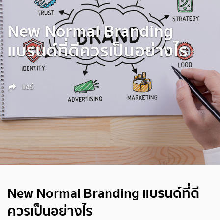
New Normal Branding
แบรนด์ที่ดีควรเป็นอย่างไร
แชร์
New Normal Branding แบรนด์ที่ดี
ควรเป็นอย่างไร