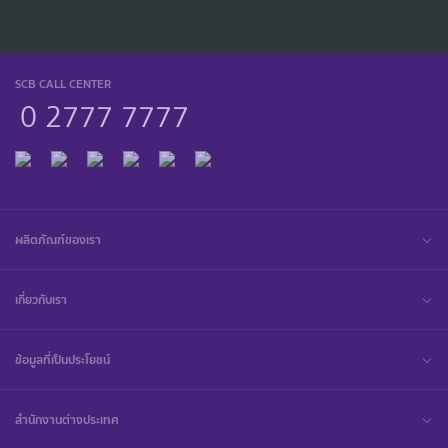
SCB CALL CENTER
0 2777 7777
ผลิตภัณฑ์ของเรา
เกี่ยวกับเรา
ข้อมูลที่เป็นประโยชน์
สำนักงานต่างประเทศ