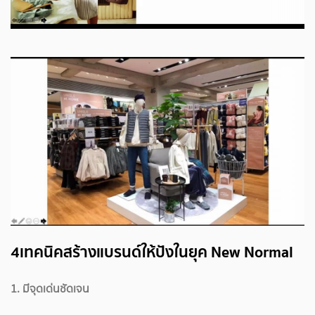
4เทคนิคสร้างแบรนด์ให้ปังในยุค New Normal
1. มีจุดเด่นชัดเจน