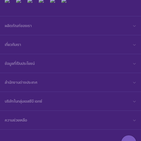
ผลิตภัณฑ์ของเรา
เกี่ยวกับเรา
ข้อมูลที่เป็นประโยชน์
สำนักงานต่างประเทศ
บริษัทในกลุ่มเอสซีบี เอกซ์
ความช่วยเหลือ