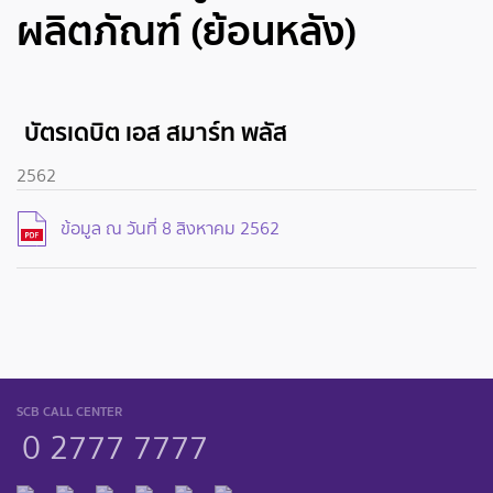
ผลิตภัณฑ์ (ย้อนหลัง)
บัตรเดบิต เอส สมาร์ท พลัส
2562
ข้อมูล ณ วันที่ 8 สิงหาคม 2562
SCB CALL CENTER
0 2777 7777