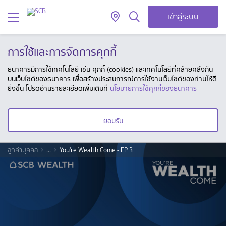
เข้าสู่ระบบ
การใช้และการจัดการคุกกี้
ธนาคารมีการใช้เทคโนโลยี เช่น คุกกี้ (cookies) และเทคโนโลยีที่คล้ายคลึงกัน
บนเว็บไซต์ของธนาคาร เพื่อสร้างประสบการณ์การใช้งานเว็บไซต์ของท่านให้ดี
ยิ่งขึ้น โปรดอ่านรายละเอียดเพิ่มเติมที่
นโยบายการใช้คุกกี้ของธนาคาร
ยอมรับ
ลูกค้าบุคคล
...
You're Wealth Come - EP 3