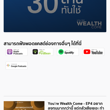
สามารถฟังพอดแคสต์ช่องทางอื่นๆ ได้ที่นี่
You’re Wealth Come - EP4 อยาก
ลงทุนมากกว่านี้ แต่กลัวเสียเยอะ ทำ