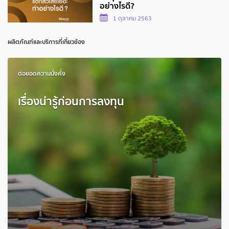
อย่างไรดี?
1 ตุลาคม 2563
ผลิตภัณฑ์และบริการที่เกี่ยวข้อง
ต่อยอดความมั่งคั่ง
เรื่องน่ารู้ก่อนการลงทุน