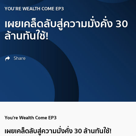
YOU’RE WEALTH COME EP3
เผยเคล็ดลับสู่ความมั่งคั่ง 30
ล้านทันใช้!
Share
You're Wealth Come EP3
เผยเคล็ดลับสู่ความมั่งคั่ง 30 ล้านทันใช้!