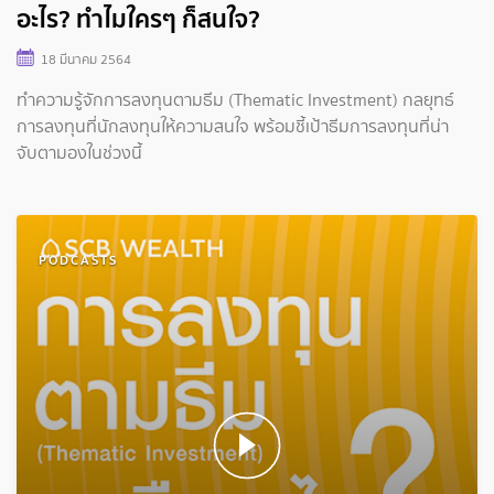
อะไร? ทำไมใครๆ ก็สนใจ?
18 มีนาคม 2564
ทำความรู้จักการลงทุนตามธีม (Thematic Investment) กลยุทธ์
การลงทุนที่นักลงทุนให้ความสนใจ พร้อมชี้เป้าธีมการลงทุนที่น่า
จับตามองในช่วงนี้
PODCASTS