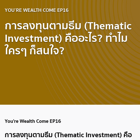
YOU’RE WEALTH COME EP16
การลงทุนตามธีม (Thematic
Investment) คืออะไร? ทำไม
ใครๆ ก็สนใจ?
You're Wealth Come EP16
การลงทุนตามธีม (Thematic Investment) คือ