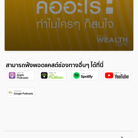
สามารถฟังพอดแคสต์ช่องทางอื่นๆ ได้ที่นี่