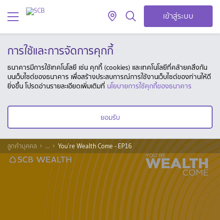
เข้าสู่ระบบ
การใช้และการจัดการคุกกี้
ธนาคารมีการใช้เทคโนโลยี เช่น คุกกี้ (cookies) และเทคโนโลยีที่คล้ายคลึงกัน
บนเว็บไซต์ของธนาคาร เพื่อสร้างประสบการณ์การใช้งานเว็บไซต์ของท่านให้ดี
ยิ่งขึ้น โปรดอ่านรายละเอียดเพิ่มเติมที่
นโยบายการใช้คุกกี้ของธนาคาร
ยอมรับ
ลูกค้าบุคคล
...
You’re Wealth Come - EP16