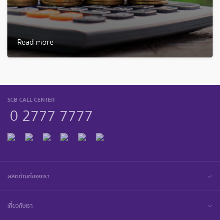
Read more
SCB CALL CENTER
0 2777 7777
ผลิตภัณฑ์ของเรา
เกี่ยวกับเรา