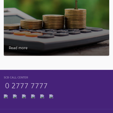
Read more
SCB CALL CENTER
0 2777 7777