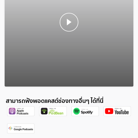
สามารถฟังพอดแคสต์ช่องทางอื่นๆ ได้ที่นี่