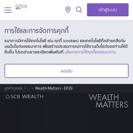
เข้าสู่ระบบ
การใช้และการจัดการคุกกี้
ธนาคารมีการใช้เทคโนโลยี เช่น คุกกี้ (cookies) และเทคโนโลยีที่คล้ายคลึงกัน
บนเว็บไซต์ของธนาคาร เพื่อสร้างประสบการณ์การใช้งานเว็บไซต์ของท่านให้ดี
ยิ่งขึ้น โปรดอ่านรายละเอียดเพิ่มเติมที่
นโยบายการใช้คุกกี้ของธนาคาร
ยอมรับ
ลูกค้าบุคคล
...
Wealth Matters - EP29