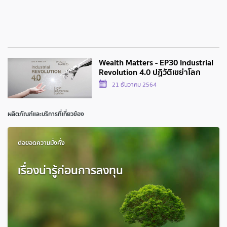
Wealth Matters - EP30 Industrial
Revolution 4.0 ปฏิวัติเขย่าโลก
21 ธันวาคม 2564
ผลิตภัณฑ์และบริการที่เกี่ยวข้อง
ต่อยอดความมั่งคั่ง
เรื่องน่ารู้ก่อนการลงทุน