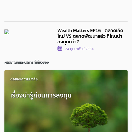
Wealth Matters EP16 - ตลาดเกิด
ใหม่ VS ตลาดพัฒนาแล้ว ที่ไหนน่า
ลงทุนกว่า?
24 กุมภาพันธ์ 2564
ผลิตภัณฑ์และบริการที่เกี่ยวข้อง
ต่อยอดความมั่งคั่ง
เรื่องน่ารู้ก่อนการลงทุน