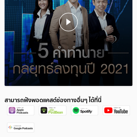
สามารถฟังพอดแคสต์ช่องทางอื่นๆ ได้ที่นี่