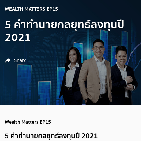
WEALTH MATTERS EP15
5 คำทำนายกลยุทธ์ลงทุนปี
2021
Share
Wealth Matters EP15
5 คำทำนายกลยุทธ์ลงทุนปี 2021