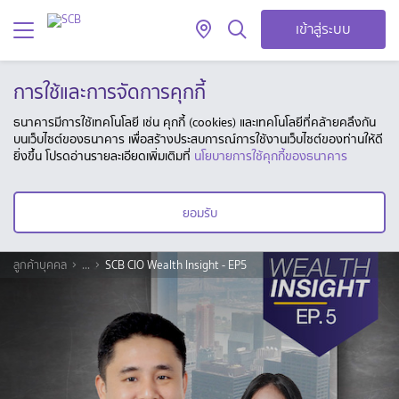
เข้าสู่ระบบ
การใช้และการจัดการคุกกี้
ธนาคารมีการใช้เทคโนโลยี เช่น คุกกี้ (cookies) และเทคโนโลยีที่คล้ายคลึงกัน
บนเว็บไซต์ของธนาคาร เพื่อสร้างประสบการณ์การใช้งานเว็บไซต์ของท่านให้ดี
ยิ่งขึ้น โปรดอ่านรายละเอียดเพิ่มเติมที่
นโยบายการใช้คุกกี้ของธนาคาร
ยอมรับ
ลูกค้าบุคคล
...
SCB CIO Wealth Insight - EP5