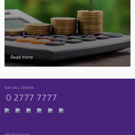
Read more
SCB CALL CENTER
0 2777 7777
ผลิตภัณฑ์ของเรา