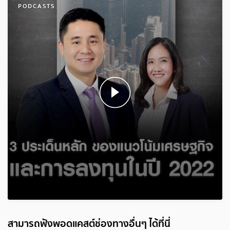
PODCASTS
สามารถฟังพอดแคสต์ช่องทางอื่นๆ ได้ที่นี่