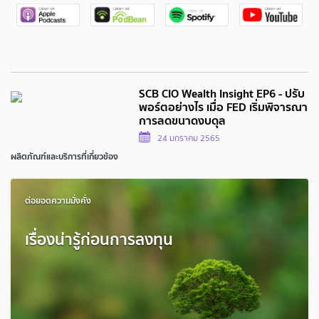
SCB CIO Wealth Insight EP6 - ปรับ
พอร์ตอย่างไร เมื่อ FED เริ่มพิจารณา
การลดขนาดงบดุล
24 มกราคม 2565
ผลิตภัณฑ์และบริการที่เกี่ยวข้อง
ต่อยอดความมั่งคั่ง
เรื่องน่ารู้ก่อนการลงทุน