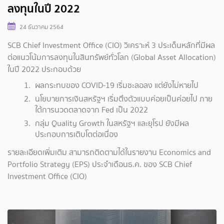
ลงทุนในปี 2022
24 ธันวาคม 2564
SCB Chief Investment Office (CIO) วิเคราะห์ 3 ประเด็นหลักที่มีผล
ต่อแนวโน้มการลงทุนในสินทรัพย์ทั่วโลก (Global Asset Allocation)
ในปี 2022 ประกอบด้วย
ผลกระทบของ COVID-19 เริ่มชะลอลง แต่ยังไม่หายไป
นโยบายการเงินสหรัฐฯ เริ่มตึงตัวแบบค่อยเป็นค่อยไป ภาย
ใต้การนวดตลาดจาก Fed เป็น 2022
กลุ่ม Quality Growth ในสหรัฐฯ และยุโรป ยังมีผล
ประกอบการเติบโตต่อเนื่อง
รายละเอียดเพิ่มเติม สามารถติดตามได้ในรายงาน Economics and
Portfolio Strategy (EPS) ประจำเดือนธ.ค. ของ SCB Chief
Investment Office (CIO)