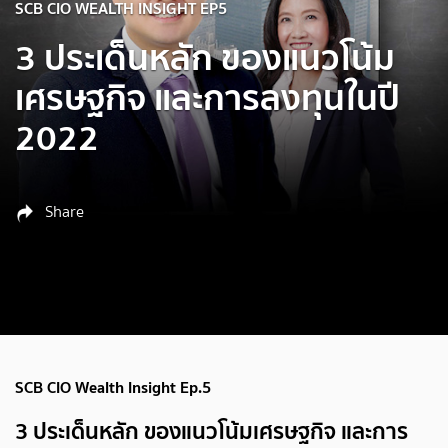
SCB CIO WEALTH INSIGHT EP5
3 ประเด็นหลัก ของแนวโน้ม
เศรษฐกิจ และการลงทุนในปี
2022
Share
SCB CIO Wealth Insight Ep.5
3 ประเด็นหลัก ของแนวโน้มเศรษฐกิจ และการ