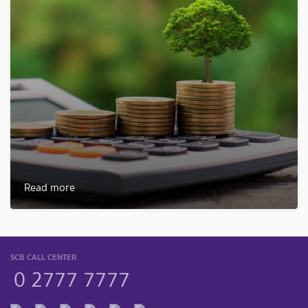
Read more
SCB CALL CENTER
0 2777 7777