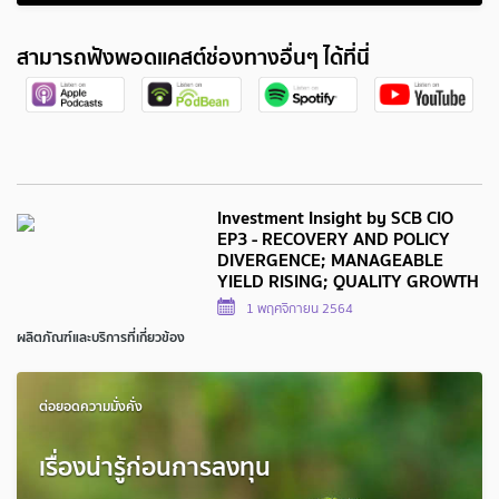
สามารถฟังพอดแคสต์ช่องทางอื่นๆ ได้ที่นี่
Investment Insight by SCB CIO
EP3 - RECOVERY AND POLICY
DIVERGENCE; MANAGEABLE
YIELD RISING; QUALITY GROWTH
1 พฤศจิกายน 2564
ผลิตภัณฑ์และบริการที่เกี่ยวข้อง
ต่อยอดความมั่งคั่ง
เรื่องน่ารู้ก่อนการลงทุน