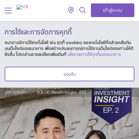
เข้าสู่ระบบ
การใช้และการจัดการคุกกี้
ธนาคารมีการใช้เทคโนโลยี เช่น คุกกี้ (cookies) และเทคโนโลยีที่คล้ายคลึงกัน
บนเว็บไซต์ของธนาคาร เพื่อสร้างประสบการณ์การใช้งานเว็บไซต์ของท่านให้ดี
ยิ่งขึ้น โปรดอ่านรายละเอียดเพิ่มเติมที่
นโยบายการใช้คุกกี้ของธนาคาร
ยอมรับ
ลูกค้าบุคคล
...
SCB CIO Wealth Insight - EP2