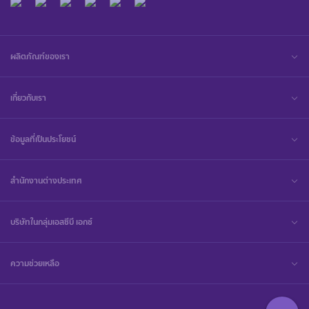
ผลิตภัณฑ์ของเรา
เกี่ยวกับเรา
ข้อมูลที่เป็นประโยชน์
สำนักงานต่างประเทศ
บริษัทในกลุ่มเอสซีบี เอกซ์
ความช่วยเหลือ