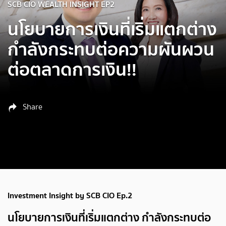
SCB CIO WEALTH INSIGHT EP2
นโยบายการเงินที่เริ่มแตกต่าง
กำลังกระทบต่อความผันผวน
ต่อตลาดการเงิน!!
Share
Investment Insight by SCB CIO Ep.2
นโยบายการเงินที่เริ่มแตกต่าง กำลังกระทบต่อ