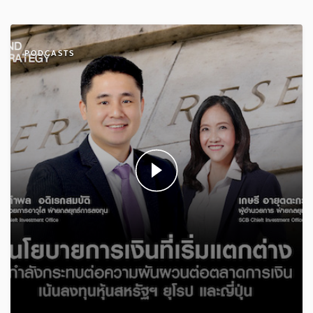
PODCASTS