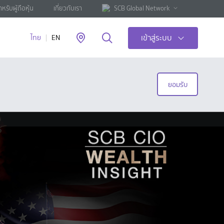
ำหรับผู้ถือหุ้น
เกี่ยวกับเรา
SCB Global Network
เข้าสู่ระบบ
ไทย
EN
ยอมรับ