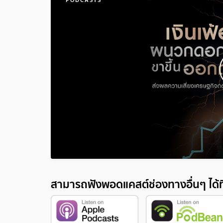
สามารถฟังพอดแคสต์ช่องทางอื่นๆ ได้ที่