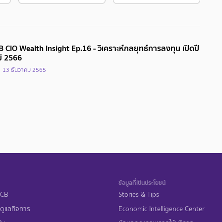
 CIO Wealth Insight Ep.16 - วิเคราะห์กลยุทธ์การลงทุน เปิดปี
ม่ 2566
13 ธันวาคม 2565
ข้อมูลที่เป็นประโยชน์
 SCB
Stories & Tips
ดูแลกิจการ
Economic Intelligence Center