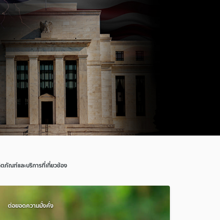
ิตภัณฑ์และบริการที่เกี่ยวข้อง
ต่อยอดความมั่งคั่ง