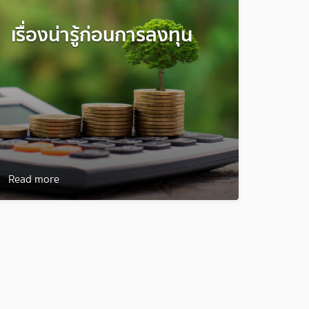
เรื่องน่ารู้ก่อนการลงทุน
Read more