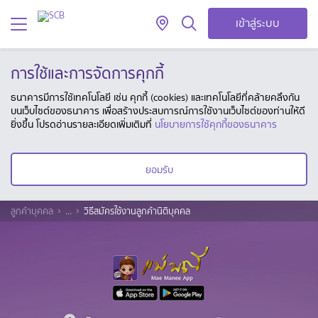
เข้าสู่ระบบ
การใช้และการจัดการคุกกี้
ธนาคารมีการใช้เทคโนโลยี เช่น คุกกี้ (cookies) และเทคโนโลยีที่คล้ายคลึงกัน
บนเว็บไซต์ของธนาคาร เพื่อสร้างประสบการณ์การใช้งานเว็บไซต์ของท่านให้ดี
ยิ่งขึ้น โปรดอ่านรายละเอียดเพิ่มเติมที่
นโยบายการใช้คุกกี้ของธนาคาร
ยอมรับ
ลูกค้าบุคคล
...
วิธีสมัครใช้งานลูกค้านิติบุคคล