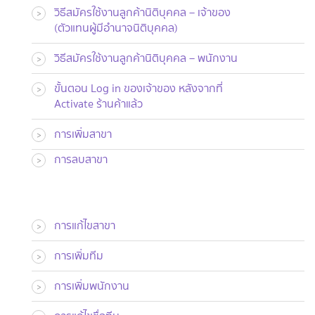
วิธีสมัครใช้งานลูกค้านิติบุคคล – เจ้าของ
>
(ตัวแทนผู้มีอำนาจนิติบุคคล)
วิธีสมัครใช้งานลูกค้านิติบุคคล – พนักงาน
>
ขั้นตอน Log in ของเจ้าของ หลังจากที่
>
Activate ร้านค้าแล้ว
การเพิ่มสาขา
>
การลบสาขา
>
การแก้ไขสาขา
>
การเพิ่มทีม
>
การเพิ่มพนักงาน
>