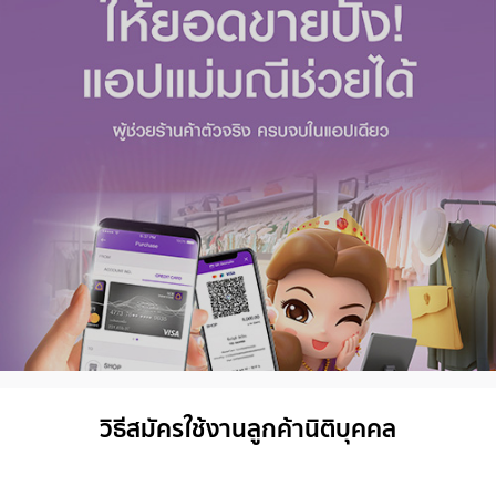
วิธีสมัครใช้งานลูกค้านิติบุคคล