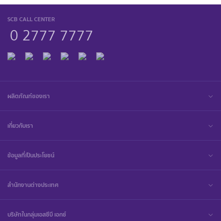
SCB CALL CENTER
0 2777 7777
ผลิตภัณฑ์ของเรา
เกี่ยวกับเรา
ข้อมูลที่เป็นประโยชน์
สำนักงานต่างประเทศ
บริษัทในกลุ่มเอสซีบี เอกซ์