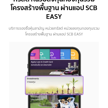
โครงสร้างพื้นฐาน ผ่านแอป SCB
EASY
บริการจองซื้อหุ้นสามัญ หน่วยทรัสต์ หน่วยลงทุนกองทุนรวม
โครงสร้างพื้นฐาน ผ่านแอป SCB EASY