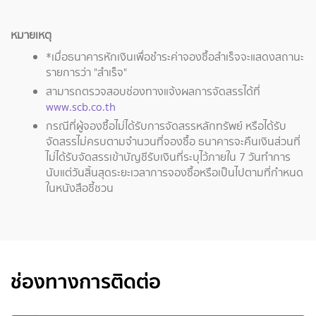
หมายเหตุ
*เมื่อธนาคารหักเงินเพื่อชำระค่าจองซื้อสำเร็จจะแสดงสถานะ
รายการว่า "สำเร็จ"
สามารถตรวจสอบช่องทางแจ้งผลการจัดสรรได้ที่
www.scb.co.th
กรณีที่ผู้จองซื้อไม่ได้รับการจัดสรรหลักทรัพย์ หรือได้รับ
จัดสรรไม่ครบตามจำนวนที่จองซื้อ ธนาคารจะคืนเงินส่วนที่
ไม่ได้รับจัดสรรเข้าบัญชีรับเงินที่ระบุไว้ภายใน 7 วันทำการ
นับแต่วันสิ้นสุดระยะเวลาการจองซื้อหรือเป็นไปตามที่กำหนด
ในหนังสือชี้ชวน
ช่องทางการติดต่อ