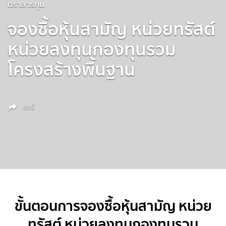
ตราสารทุน
จองซื้อหุ้นสามัญ หน่วยทรัสต์
หน่วยลงทุนกองทุนรวม
โครงสร้างพื้นฐาน
แชร์
ขั้นตอนการจองซื้อหุ้นสามัญ หน่วย
ทรัสต์ หน่วยลงทุนกองทุนรวม