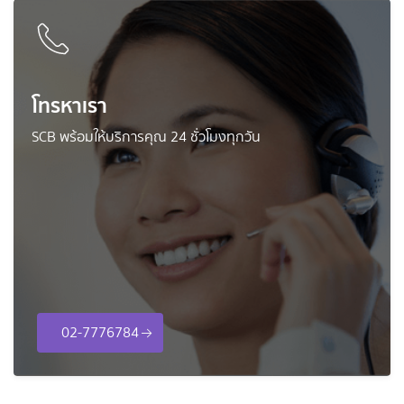
โทรหาเรา
SCB พร้อมให้บริการคุณ 24 ชั่วโมงทุกวัน
02-7776784