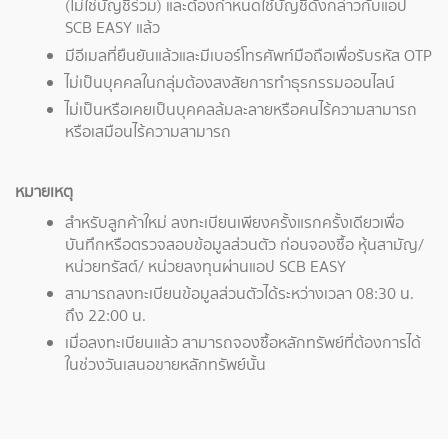
(ไม่ใช่บัญชีร่วม) และต้องกำหนดใช้บัญชีดังกล่าวกับแอป
SCB EASY แล้ว
มีอีเมลที่ยืนยันแล้วและมีเบอร์โทรศัพท์มือถือเพื่อรับรหัส OTP
ไม่เป็นบุคคลในกลุ่มต้องสงสัยการทำธุรกรรมออนไลน์
ไม่เป็นหรือเคยเป็นบุคคลล้มละลายหรือคนไร้ความสามารถ
หรือเสมือนไร้ความสามารถ
หมายเหตุ
สำหรับลูกค้าใหม่ ลงทะเบียนเพียงครั้งแรกครั้งเดียวเพื่อ
บันทึกหรือตรวจสอบข้อมูลส่วนตัว ก่อนจองซื้อ หุ้นสามัญ/
หน่วยทรัสต์/ หน่วยลงทุนผ่านแอป SCB EASY
สามารถลงทะเบียนข้อมูลส่วนตัวได้ระหว่างเวลา 08:30 น.
ถึง 22:00 น.
เมื่อลงทะเบียนแล้ว สามารถจองซื้อหลักทรัพย์ที่ต้องการได้
ในช่วงวันเสนอขายหลักทรัพย์นั้น