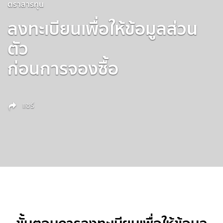
ตราสารทุน
ลงทะเบียนเพื่อให้ข้อมูลส่วน
ตัว
ก่อนการจองซื้อ
แชร์