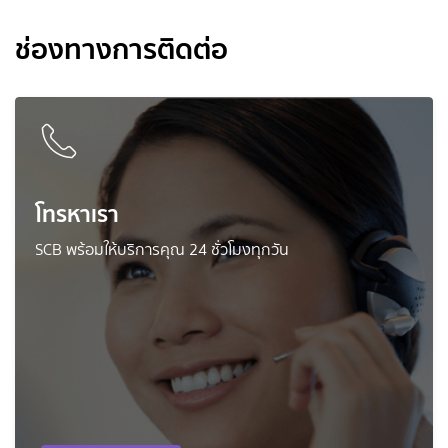
ช่องทางการติดต่อ
โทรหาเรา
SCB พร้อมให้บริการคุณ 24 ชั่วโมงทุกวัน