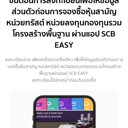
ขั้นตอนการลงทะเบียนเพื่อให้ข้อมูล
ส่วนตัวก่อนการจองซื้อหุ้นสามัญ
หน่วยทรัสต์ หน่วยลงทุนกองทุนรวม
โครงสร้างพื้นฐาน ผ่านแอป SCB
EASY
ลงทะเบียนง่าย เพียงครั้งแรกครั้งเดียว เพื่อให้ข้อมูลส่วนตัวก่อนการ
จองซื้อหุ้นสามัญ หน่วยทรัสต์ หน่วยลงทุนกองทุนรวมโครงสร้าง
พื้นฐานผ่านแอป SCB EASY
ลงทะเบียนได้ล่วงหน้าก่อนวันจองซื้อ