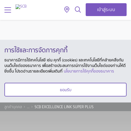
เข้าสู่ระบบ
การใช้และการจัดการคุกกี้
ธนาคารมีการใช้เทคโนโลยี เช่น คุกกี้ (cookies) และเทคโนโลยีที่คล้ายคลึงกัน
บนเว็บไซต์ของธนาคาร เพื่อสร้างประสบการณ์การใช้งานเว็บไซต์ของท่านให้ดี
ยิ่งขึ้น โปรดอ่านรายละเอียดเพิ่มเติมที่
นโยบายการใช้คุกกี้ของธนาคาร
ยอมรับ
ลูกค้าบุคคล
...
SCB EXCELLENCE LINK SUPER PLUS