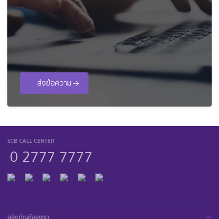
ส่งข้อความ
SCB CALL CENTER
0 2777 7777
ผลิตภัณฑ์ของเรา