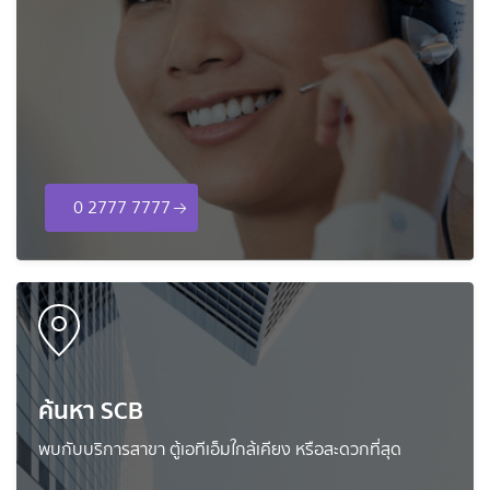
0 2777 7777
ค้นหา SCB
พบกับบริการสาขา ตู้เอทีเอ็มใกล้เคียง หรือสะดวกที่สุด