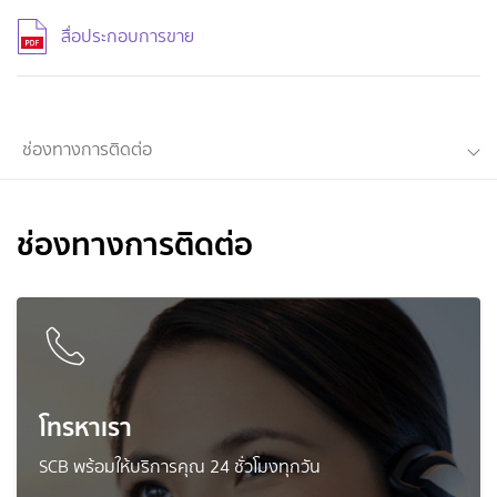
สื่อประกอบการขาย
ช่องทางการติดต่อ
ช่องทางการติดต่อ
โทรหาเรา
SCB พร้อมให้บริการคุณ 24 ชั่วโมงทุกวัน