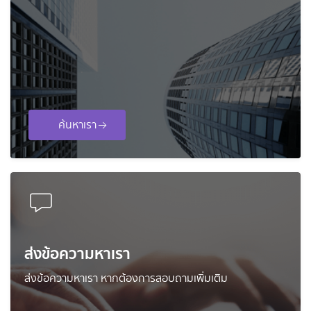
ค้นหาเรา
ส่งข้อความหาเรา
ส่งข้อความหาเรา หากต้องการสอบถามเพิ่มเติม