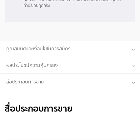
ทำประกันทุกครั้ง
คุณสมบัติและเงื่อนไขในการสมัคร
ผลประโยชน์ความคุ้มครอง
สื่อประกอบการขาย
สื่อประกอบการขาย