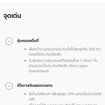
จุดเด่น
คุ้มครองเต็มที่
เลือกจำนวนเงินเอาประกันภัยได้สูงสุดถึง 200 เท่า
ของเบี้ยประกันภัยหลัก
รับสิทธิความคุ้มครองชีวิตต่อเนื่อง 5 ปีแรก* ใน
ส่วนของเบี้ยประกันภัยหลัก (Non-Lapse
Guaranteed)
มีโอกาสรับผลตอบแทน
รับโบนัสพิเศษ* เพิ่มสูงสุด 10% ของเบี้ยประกันภัย
หลัก